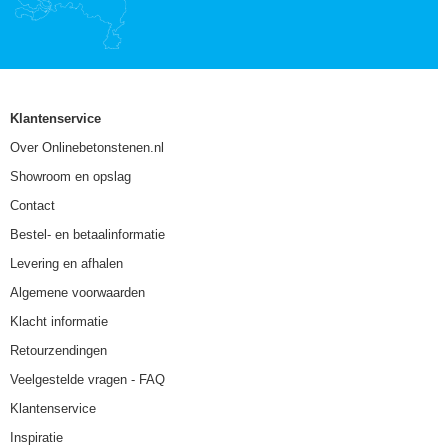
Klantenservice
Over Onlinebetonstenen.nl
Showroom en opslag
Contact
Bestel- en betaalinformatie
Levering en afhalen
Algemene voorwaarden
Klacht informatie
Retourzendingen
Veelgestelde vragen - FAQ
Klantenservice
Inspiratie