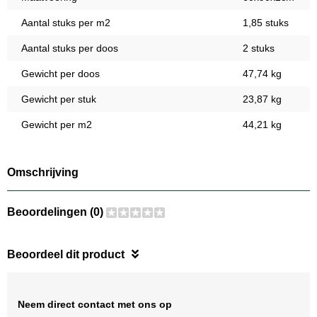
Aantal stuks per m2
1,85 stuks
Aantal stuks per doos
2 stuks
Gewicht per doos
47,74 kg
Gewicht per stuk
23,87 kg
Gewicht per m2
44,21 kg
Omschrijving
Beoordelingen (0)
Beoordeel dit product
Neem direct contact met ons op