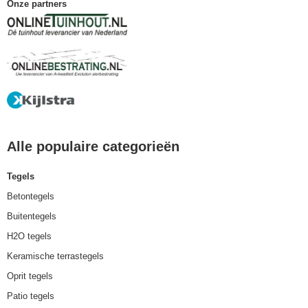
Onze partners
Alle populaire categorieën
Tegels
Betontegels
Buitentegels
H2O tegels
Keramische terrastegels
Oprit tegels
Patio tegels