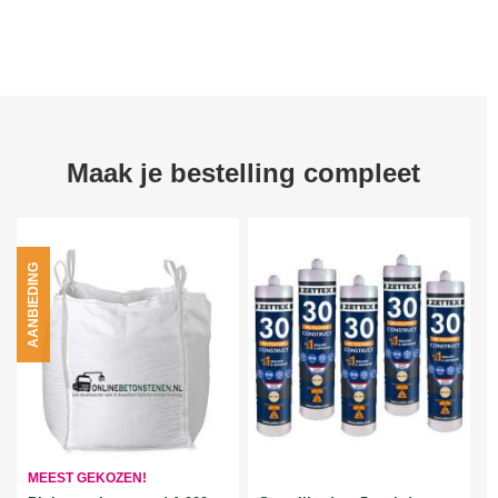
Maak je bestelling compleet
AANBIEDING
MEEST GEKOZEN!