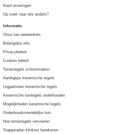
Klant ervaringen
Op zoek naar iets anders?
Informatie
Onze tuin webwinkels
Belangrijke info
Privacybeleid
Cookies beleid
Terrastegels schoonmaken
Aanlegtips keramische tegels
Legpatronen keramische tegels
Keramische tuintegels onderhouden
Mogelijkheden keramische tegels
Onderhoudsvriendelijke tuin
Hoe terrastegels vervoeren
Stappenplan klinkers berekenen