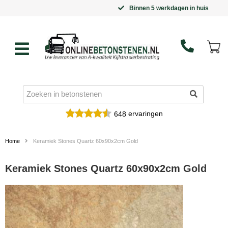
Binnen 5 werkdagen in huis
ervaringen
648
Home
Keramiek Stones Quartz 60x90x2cm Gold
Keramiek Stones Quartz 60x90x2cm Gold