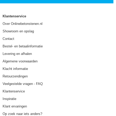
Klantenservice
Over Onlinebetonstenen.nl
Showroom en opslag
Contact
Bestel- en betaalinformatie
Levering en afhalen
Algemene voorwaarden
Klacht informatie
Retourzendingen
Veelgestelde vragen - FAQ
Klantenservice
Inspiratie
Klant ervaringen
Op zoek naar iets anders?