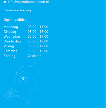
info@onlinebetonstenen.nl
Routebeschrijving
Openingstijden
Maandag
08:00 - 17:00
Dinsdag
08:00 - 17:00
Woensdag
08:00 - 17:00
Donderdag
08:00 - 17:00
Vrijdag
08:00 - 17:00
Zaterdag
08:00 - 15:00
Zondag
Gesloten