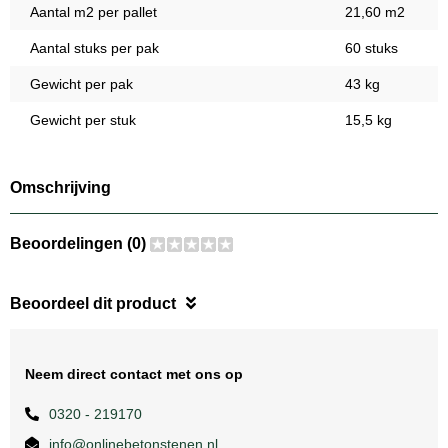
Aantal m2 per pallet
21,60 m2
Aantal stuks per pak
60 stuks
Gewicht per pak
43 kg
Gewicht per stuk
15,5 kg
Omschrijving
Beoordelingen (0)
Beoordeel dit product
Neem direct contact met ons op
0320 - 219170
info@onlinebetonstenen.nl