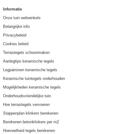
Informatie
Onze tuin webwinkels
Belangrijke info
Privacybeleid
Cookies beleid
Terrastegels schoonmaken
Aanlegtips keramische tegels
Legpatronen keramische tegels
Keramische tuintegels onderhouden
Mogelijkheden keramische tegels
Onderhoudsvriendelijke tuin
Hoe terrastegels vervoeren
Stappenplan klinkers berekenen
Berekenen betonklinkers per m2
Hoeveelheid tegels berekenen