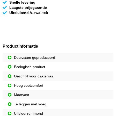
Snelle levering
Laagste prijsgarantie
Uitsluitend A-kwaliteit
Productinformatie
Duurzaam geproduceerd
Ecologisch product
Geschikt voor dakterras
Hoog voetcomfort
Maatvast
Te leggen met voeg
Uitbloei remmend