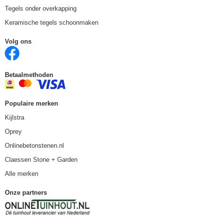
Tegels onder overkapping
Keramische tegels schoonmaken
Volg ons
Betaalmethoden
Populaire merken
Kijlstra
Oprey
Onlinebetonstenen.nl
Claessen Stone + Garden
Alle merken
Onze partners