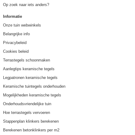
Op zoek naar iets anders?
Informatie
Onze tuin webwinkels
Belangrijke info
Privacybeleid
Cookies beleid
Terrastegels schoonmaken
Aanlegtips keramische tegels
Legpatronen keramische tegels
Keramische tuintegels onderhouden
Mogelijkheden keramische tegels
Onderhoudsvriendelijke tuin
Hoe terrastegels vervoeren
Stappenplan klinkers berekenen
Berekenen betonklinkers per m2