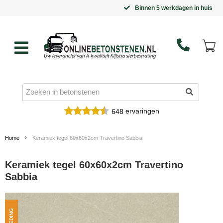
Binnen 5 werkdagen in huis
ervaringen
648
Home
Keramiek tegel 60x60x2cm Travertino Sabbia
Keramiek tegel 60x60x2cm Travertino
Sabbia