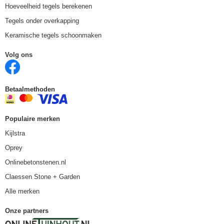
Hoeveelheid tegels berekenen
Tegels onder overkapping
Keramische tegels schoonmaken
Volg ons
Betaalmethoden
Populaire merken
Kijlstra
Oprey
Onlinebetonstenen.nl
Claessen Stone + Garden
Alle merken
Onze partners