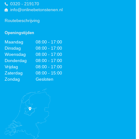
0320 - 219170
info@onlinebetonstenen.nl
Routebeschrijving
Openingstijden
Maandag
08:00 - 17:00
Dinsdag
08:00 - 17:00
Woensdag
08:00 - 17:00
Donderdag
08:00 - 17:00
Vrijdag
08:00 - 17:00
Zaterdag
08:00 - 15:00
Zondag
Gesloten