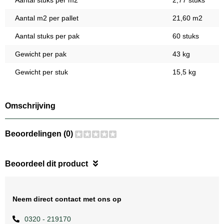
Aantal stuks per m2
2,77 stuks
Aantal m2 per pallet
21,60 m2
Aantal stuks per pak
60 stuks
Gewicht per pak
43 kg
Gewicht per stuk
15,5 kg
Omschrijving
Beoordelingen (0)
Beoordeel dit product
Neem direct contact met ons op
0320 - 219170