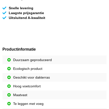
Snelle levering
Laagste prijsgarantie
Uitsluitend A-kwaliteit
Productinformatie
Duurzaam geproduceerd
Ecologisch product
Geschikt voor dakterras
Hoog voetcomfort
Maatvast
Te leggen met voeg