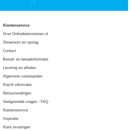
Klantenservice
Over Onlinebetonstenen.nl
Showroom en opslag
Contact
Bestel- en betaalinformatie
Levering en afhalen
Algemene voorwaarden
Klacht informatie
Retourzendingen
Veelgestelde vragen - FAQ
Klantenservice
Inspiratie
Klant ervaringen