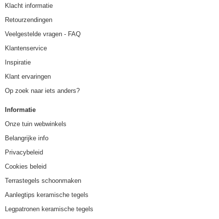
Klacht informatie
Retourzendingen
Veelgestelde vragen - FAQ
Klantenservice
Inspiratie
Klant ervaringen
Op zoek naar iets anders?
Informatie
Onze tuin webwinkels
Belangrijke info
Privacybeleid
Cookies beleid
Terrastegels schoonmaken
Aanlegtips keramische tegels
Legpatronen keramische tegels