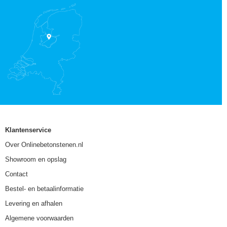
Klantenservice
Over Onlinebetonstenen.nl
Showroom en opslag
Contact
Bestel- en betaalinformatie
Levering en afhalen
Algemene voorwaarden