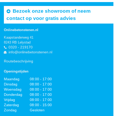
Bezoek onze showroom of neem
contact op voor gratis advies
Onlinebetonstenen.nl
Kaapstanderweg 41
8243 RB Lelystad
0320 - 219170
info@onlinebetonstenen.nl
Routebeschrijving
Openingstijden
Maandag
08:00 - 17:00
Dinsdag
08:00 - 17:00
Woensdag
08:00 - 17:00
Donderdag
08:00 - 17:00
Vrijdag
08:00 - 17:00
Zaterdag
08:00 - 15:00
Zondag
Gesloten