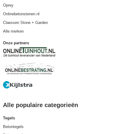
Oprey
Onlinebetonstenen.nl
Claessen Stone + Garden
Alle merken
Onze partners
Alle populaire categorieën
Tegels
Betontegels