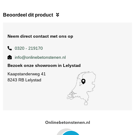
Beoordeel dit product
Neem direct contact met ons op
0320 - 219170
info@onlinebetonstenen.nl
Bezoek onze showroom in Lelystad
Kaapstanderweg 41
8243 RB Lelystad
Onlinebetonstenen.nl