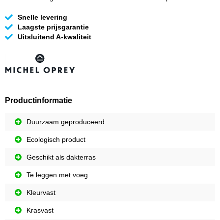
Snelle levering
Laagste prijsgarantie
Uitsluitend A-kwaliteit
Productinformatie
Duurzaam geproduceerd
Ecologisch product
Geschikt als dakterras
Te leggen met voeg
Kleurvast
Krasvast