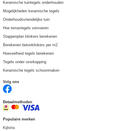
Keramische tuintegels onderhouden
Mogelijkheden keramische tegels
Onderhoudsvriendelijke tuin
Hoe terrastegels vervoeren
Stappenplan klinkers berekenen
Berekenen betonklinkers per m2
Hoeveelheid tegels berekenen
Tegels onder overkapping
Keramische tegels schoonmaken
Volg ons
Betaalmethoden
Populaire merken
Kijlstra