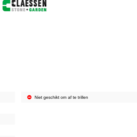
Niet geschikt om af te trillen