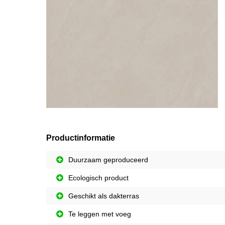
Productinformatie
Duurzaam geproduceerd
Ecologisch product
Geschikt als dakterras
Te leggen met voeg