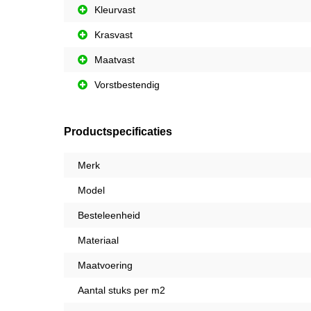
Kleurvast
Krasvast
Maatvast
Vorstbestendig
Productspecificaties
Merk
Model
Besteleenheid
Materiaal
Maatvoering
Aantal stuks per m2