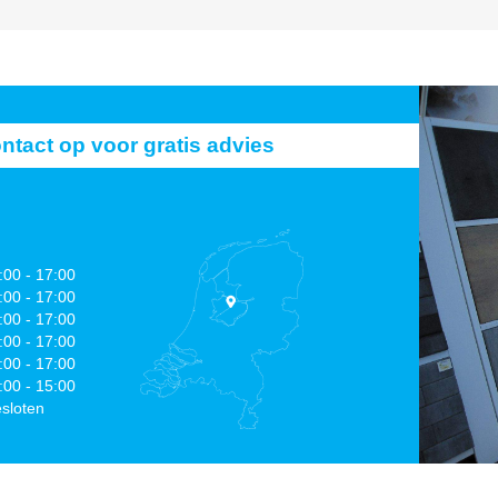
act op voor gratis advies
:00 - 17:00
:00 - 17:00
:00 - 17:00
:00 - 17:00
:00 - 17:00
:00 - 15:00
sloten