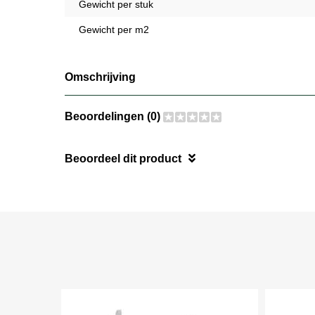
Gewicht per stuk
Gewicht per m2
Omschrijving
Beoordelingen (0)
Beoordeel dit product