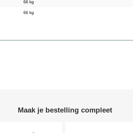
66 kg
66 kg
Maak je bestelling compleet