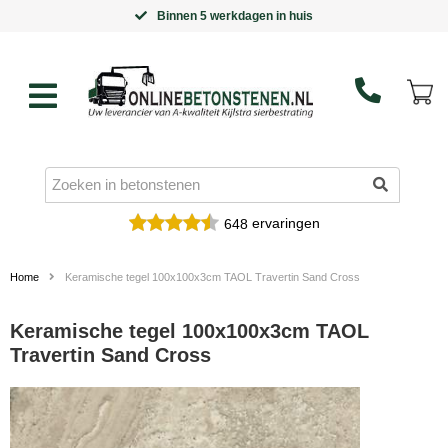
Binnen 5 werkdagen in huis
ervaringen
648
Home
Keramische tegel 100x100x3cm TAOL Travertin Sand Cross
Keramische tegel 100x100x3cm TAOL
Travertin Sand Cross