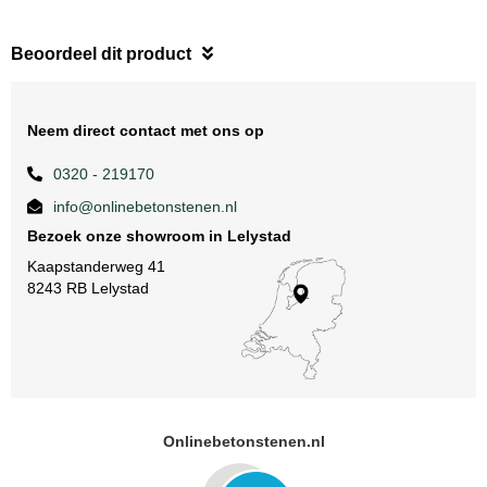
Beoordeel dit product
Neem direct contact met ons op
0320 - 219170
info@onlinebetonstenen.nl
Bezoek onze showroom in Lelystad
Kaapstanderweg 41
8243 RB Lelystad
Onlinebetonstenen.nl