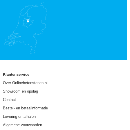
Klantenservice
Over Onlinebetonstenen.nl
Showroom en opslag
Contact
Bestel- en betaalinformatie
Levering en afhalen
Algemene voorwaarden