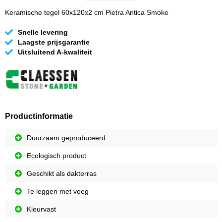
Keramische tegel 60x120x2 cm Pietra Antica Smoke
Snelle levering
Laagste prijsgarantie
Uitsluitend A-kwaliteit
Productinformatie
Duurzaam geproduceerd
Ecologisch product
Geschikt als dakterras
Te leggen met voeg
Kleurvast