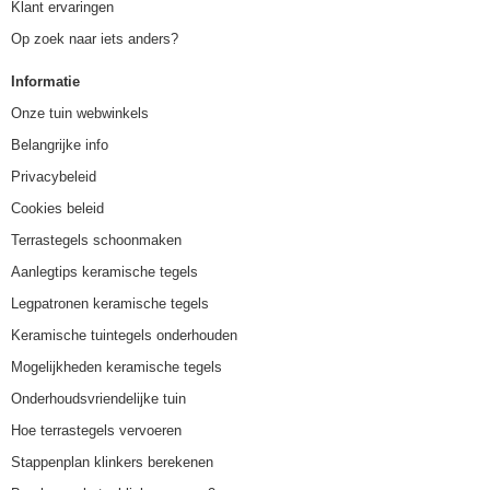
Klant ervaringen
Op zoek naar iets anders?
Informatie
Onze tuin webwinkels
Belangrijke info
Privacybeleid
Cookies beleid
Terrastegels schoonmaken
Aanlegtips keramische tegels
Legpatronen keramische tegels
Keramische tuintegels onderhouden
Mogelijkheden keramische tegels
Onderhoudsvriendelijke tuin
Hoe terrastegels vervoeren
Stappenplan klinkers berekenen