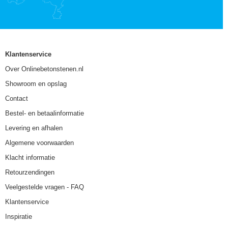
Klantenservice
Over Onlinebetonstenen.nl
Showroom en opslag
Contact
Bestel- en betaalinformatie
Levering en afhalen
Algemene voorwaarden
Klacht informatie
Retourzendingen
Veelgestelde vragen - FAQ
Klantenservice
Inspiratie