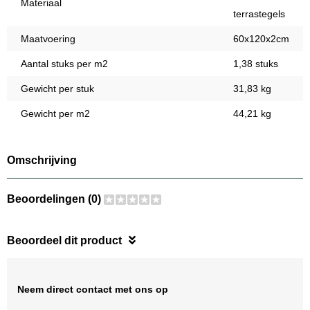
Materiaal
terrastegels
Maatvoering
60x120x2cm
Aantal stuks per m2
1,38 stuks
Gewicht per stuk
31,83 kg
Gewicht per m2
44,21 kg
Omschrijving
Beoordelingen (0)
Beoordeel dit product
Neem direct contact met ons op