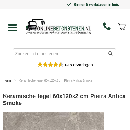
Binnen 5 werkdagen in huis
ervaringen
648
Home
Keramische tegel 60x120x2 cm Pietra Antica Smoke
Keramische tegel 60x120x2 cm Pietra Antica
Smoke