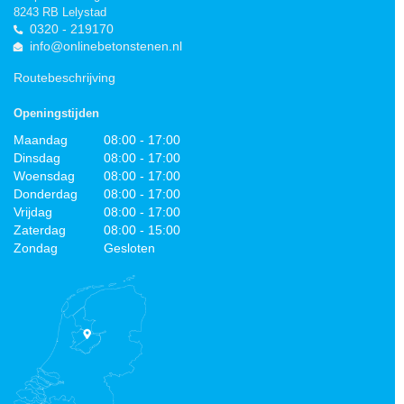
8243 RB Lelystad
0320 - 219170
info@onlinebetonstenen.nl
Routebeschrijving
Openingstijden
Maandag
08:00 - 17:00
Dinsdag
08:00 - 17:00
Woensdag
08:00 - 17:00
Donderdag
08:00 - 17:00
Vrijdag
08:00 - 17:00
Zaterdag
08:00 - 15:00
Zondag
Gesloten