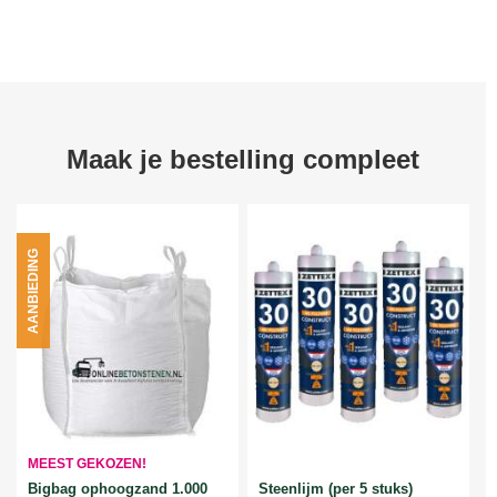
Maak je bestelling compleet
AANBIEDING
MEEST GEKOZEN!
Bigbag ophoogzand 1.000
Steenlijm (per 5 stuks)