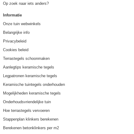
Op zoek naar iets anders?
Informatie
Onze tuin webwinkels
Belangrijke info
Privacybeleid
Cookies beleid
Terrastegels schoonmaken
Aanlegtips keramische tegels
Legpatronen keramische tegels
Keramische tuintegels onderhouden
Mogelijkheden keramische tegels
Onderhoudsvriendelijke tuin
Hoe terrastegels vervoeren
Stappenplan klinkers berekenen
Berekenen betonklinkers per m2