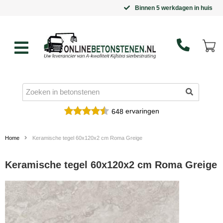
Binnen 5 werkdagen in huis
ervaringen
648
Home
Keramische tegel 60x120x2 cm Roma Greige
Keramische tegel 60x120x2 cm Roma Greige