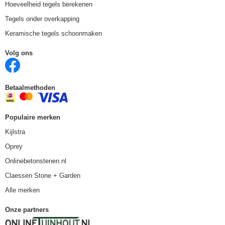
Hoeveelheid tegels berekenen
Tegels onder overkapping
Keramische tegels schoonmaken
Volg ons
Betaalmethoden
Populaire merken
Kijlstra
Oprey
Onlinebetonstenen.nl
Claessen Stone + Garden
Alle merken
Onze partners