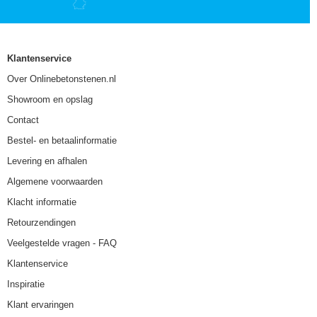
Klantenservice
Over Onlinebetonstenen.nl
Showroom en opslag
Contact
Bestel- en betaalinformatie
Levering en afhalen
Algemene voorwaarden
Klacht informatie
Retourzendingen
Veelgestelde vragen - FAQ
Klantenservice
Inspiratie
Klant ervaringen