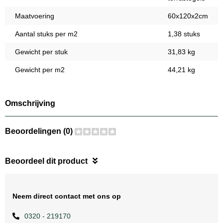
Maatvoering
60x120x2cm
Aantal stuks per m2
1,38 stuks
Gewicht per stuk
31,83 kg
Gewicht per m2
44,21 kg
Omschrijving
Beoordelingen (0)
Beoordeel dit product
Neem direct contact met ons op
0320 - 219170