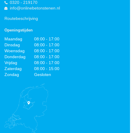
0320 - 219170
info@onlinebetonstenen.nl
Routebeschrijving
Openingstijden
Maandag
08:00 - 17:00
Dinsdag
08:00 - 17:00
Woensdag
08:00 - 17:00
Donderdag
08:00 - 17:00
Vrijdag
08:00 - 17:00
Zaterdag
08:00 - 15:00
Zondag
Gesloten