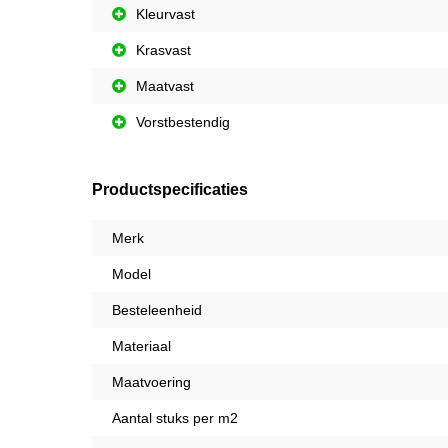
Kleurvast
Krasvast
Maatvast
Vorstbestendig
Productspecificaties
Merk
Model
Besteleenheid
Materiaal
Maatvoering
Aantal stuks per m2