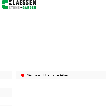
Niet geschikt om af te trillen