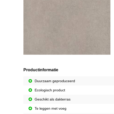
Productinformatie
Duurzaam geproduceerd
Ecologisch product
Geschikt als dakterras
Te leggen met voeg