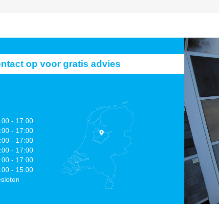
act op voor gratis advies
:00 - 17:00
:00 - 17:00
:00 - 17:00
:00 - 17:00
:00 - 17:00
:00 - 15:00
sloten