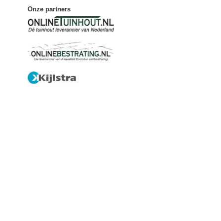
Onze partners