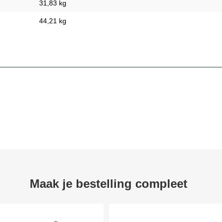
31,83 kg
44,21 kg
Maak je bestelling compleet