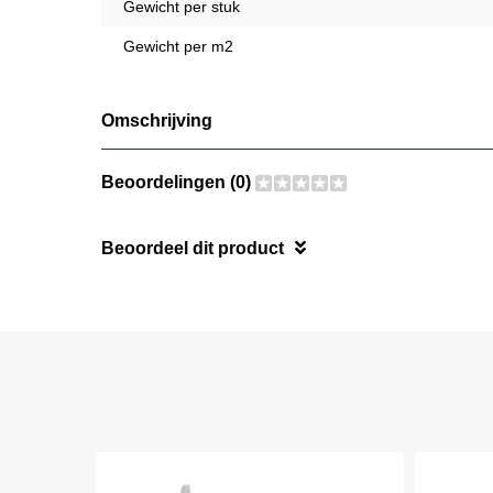
Gewicht per stuk
Gewicht per m2
Omschrijving
Beoordelingen (0)
Beoordeel dit product