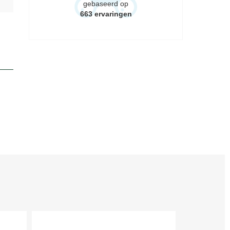
gebaseerd op
663
ervaringen