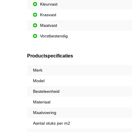
Kleurvast
Krasvast
Maatvast
Vorstbestendig
Productspecificaties
Merk
Model
Besteleenheid
Materiaal
Maatvoering
Aantal stuks per m2