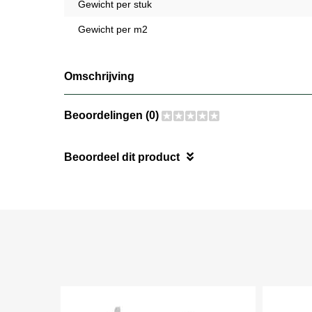
Gewicht per stuk
Gewicht per m2
Omschrijving
Beoordelingen (0)
Beoordeel dit product