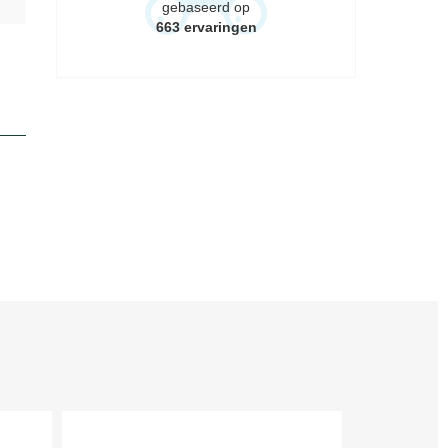
gebaseerd op
663
ervaringen