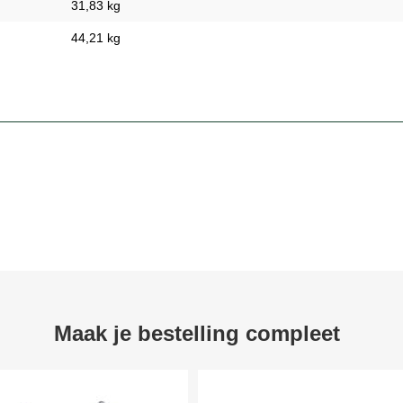
31,83 kg
44,21 kg
Maak je bestelling compleet