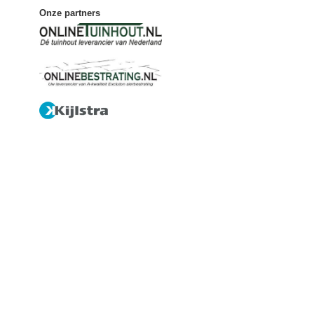
Onze partners