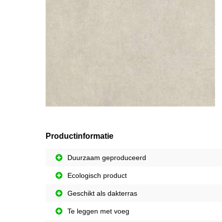
Productinformatie
Duurzaam geproduceerd
Ecologisch product
Geschikt als dakterras
Te leggen met voeg