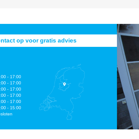
act op voor gratis advies
:00 - 17:00
:00 - 17:00
:00 - 17:00
:00 - 17:00
:00 - 17:00
:00 - 15:00
sloten