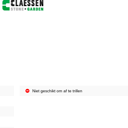
Niet geschikt om af te trillen