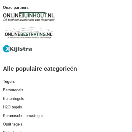
Onze partners
Alle populaire categorieën
Tegels
Betontegels
Buitentegels
H2O tegels
Keramische terrastegels
Oprit tegels