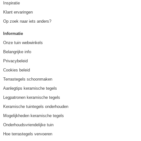
Inspiratie
Klant ervaringen
Op zoek naar iets anders?
Informatie
Onze tuin webwinkels
Belangrijke info
Privacybeleid
Cookies beleid
Terrastegels schoonmaken
Aanlegtips keramische tegels
Legpatronen keramische tegels
Keramische tuintegels onderhouden
Mogelijkheden keramische tegels
Onderhoudsvriendelijke tuin
Hoe terrastegels vervoeren