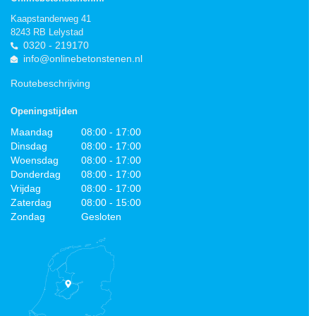
Kaapstanderweg 41
8243 RB Lelystad
0320 - 219170
info@onlinebetonstenen.nl
Routebeschrijving
Openingstijden
Maandag
08:00 - 17:00
Dinsdag
08:00 - 17:00
Woensdag
08:00 - 17:00
Donderdag
08:00 - 17:00
Vrijdag
08:00 - 17:00
Zaterdag
08:00 - 15:00
Zondag
Gesloten