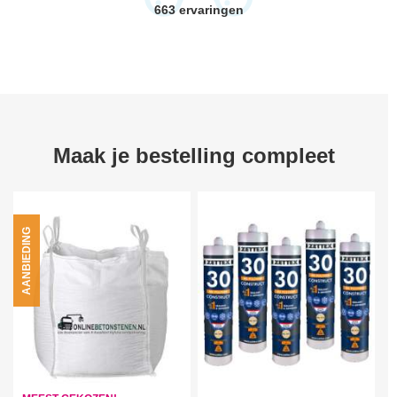
663
ervaringen
Maak je bestelling compleet
AANBIEDING