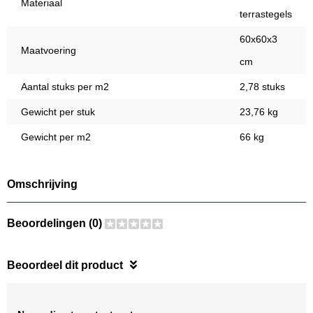
Materiaal
terrastegels
60x60x3
Maatvoering
cm
Aantal stuks per m2
2,78 stuks
Gewicht per stuk
23,76 kg
Gewicht per m2
66 kg
Omschrijving
Beoordelingen (0)
Beoordeel dit product