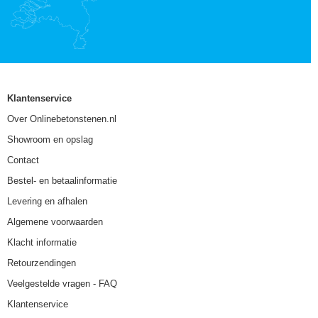
Klantenservice
Over Onlinebetonstenen.nl
Showroom en opslag
Contact
Bestel- en betaalinformatie
Levering en afhalen
Algemene voorwaarden
Klacht informatie
Retourzendingen
Veelgestelde vragen - FAQ
Klantenservice