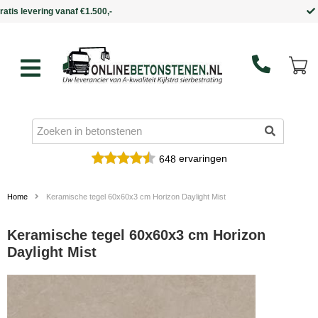
Binnen 5 werkdagen in huis
ervaringen
648
Home
Keramische tegel 60x60x3 cm Horizon Daylight Mist
Keramische tegel 60x60x3 cm Horizon
Daylight Mist