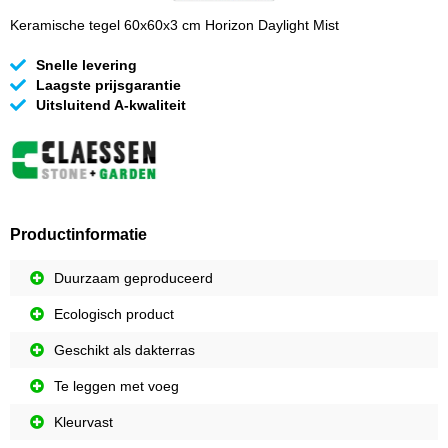
Keramische tegel 60x60x3 cm Horizon Daylight Mist
Snelle levering
Laagste prijsgarantie
Uitsluitend A-kwaliteit
Productinformatie
Duurzaam geproduceerd
Ecologisch product
Geschikt als dakterras
Te leggen met voeg
Kleurvast