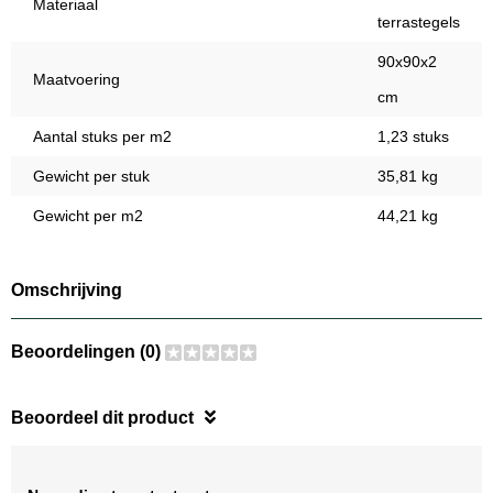
Materiaal
terrastegels
90x90x2
Maatvoering
cm
Aantal stuks per m2
1,23 stuks
Gewicht per stuk
35,81 kg
Gewicht per m2
44,21 kg
Omschrijving
Beoordelingen (0)
Beoordeel dit product