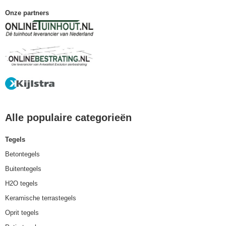
Onze partners
Alle populaire categorieën
Tegels
Betontegels
Buitentegels
H2O tegels
Keramische terrastegels
Oprit tegels