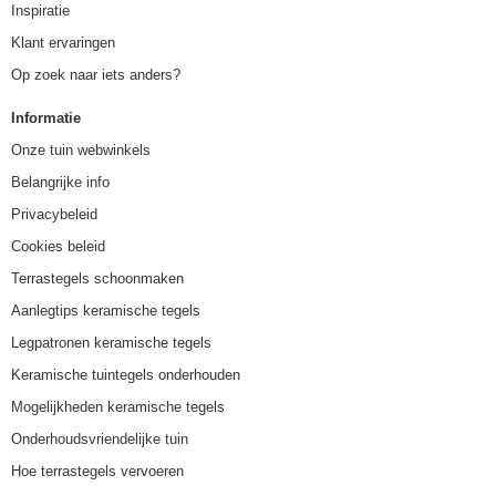
Inspiratie
Klant ervaringen
Op zoek naar iets anders?
Informatie
Onze tuin webwinkels
Belangrijke info
Privacybeleid
Cookies beleid
Terrastegels schoonmaken
Aanlegtips keramische tegels
Legpatronen keramische tegels
Keramische tuintegels onderhouden
Mogelijkheden keramische tegels
Onderhoudsvriendelijke tuin
Hoe terrastegels vervoeren