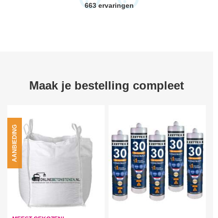
663
ervaringen
Maak je bestelling compleet
AANBIEDING