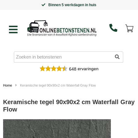
Binnen 5 werkdagen in huis
ervaringen
648
Home
Keramische tegel 90x90x2 cm Waterfall Gray Flow
Keramische tegel 90x90x2 cm Waterfall Gray
Flow