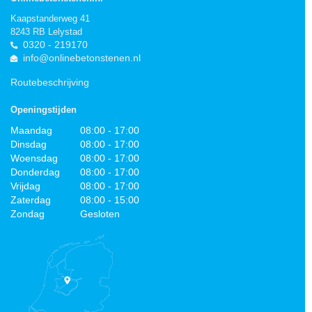
Kaapstanderweg 41
8243 RB Lelystad
0320 - 219170
info@onlinebetonstenen.nl
Routebeschrijving
Openingstijden
Maandag
08:00 - 17:00
Dinsdag
08:00 - 17:00
Woensdag
08:00 - 17:00
Donderdag
08:00 - 17:00
Vrijdag
08:00 - 17:00
Zaterdag
08:00 - 15:00
Zondag
Gesloten