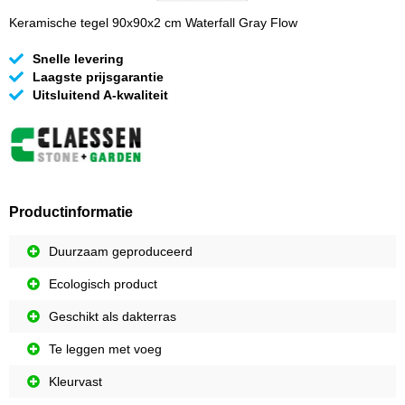
Keramische tegel 90x90x2 cm Waterfall Gray Flow
Snelle levering
Laagste prijsgarantie
Uitsluitend A-kwaliteit
Productinformatie
Duurzaam geproduceerd
Ecologisch product
Geschikt als dakterras
Te leggen met voeg
Kleurvast