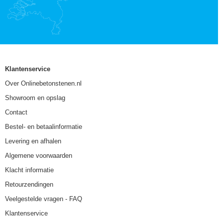
Klantenservice
Over Onlinebetonstenen.nl
Showroom en opslag
Contact
Bestel- en betaalinformatie
Levering en afhalen
Algemene voorwaarden
Klacht informatie
Retourzendingen
Veelgestelde vragen - FAQ
Klantenservice