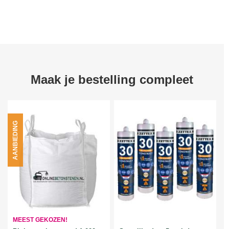
Maak je bestelling compleet
AANBIEDING
MEEST GEKOZEN!