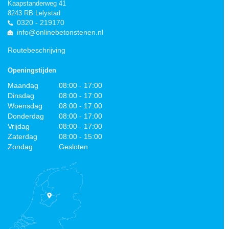
Kaapstanderweg 41
8243 RB Lelystad
0320 - 219170
info@onlinebetonstenen.nl
Routebeschrijving
Openingstijden
Maandag
08:00 - 17:00
Dinsdag
08:00 - 17:00
Woensdag
08:00 - 17:00
Donderdag
08:00 - 17:00
Vrijdag
08:00 - 17:00
Zaterdag
08:00 - 15:00
Zondag
Gesloten