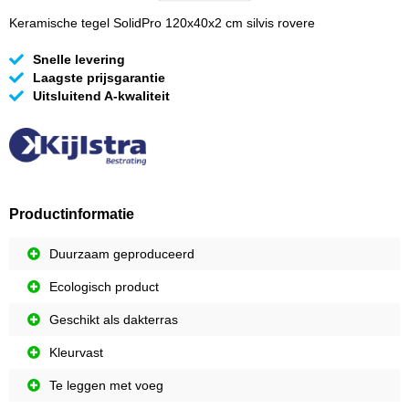
Keramische tegel SolidPro 120x40x2 cm silvis rovere
Snelle levering
Laagste prijsgarantie
Uitsluitend A-kwaliteit
Productinformatie
Duurzaam geproduceerd
Ecologisch product
Geschikt als dakterras
Kleurvast
Te leggen met voeg