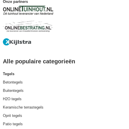
Onze partners
Alle populaire categorieën
Tegels
Betontegels
Buitentegels
H2O tegels
Keramische terrastegels
Oprit tegels
Patio tegels