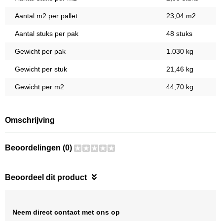
Aantal m2 per pallet
23,04 m2
Aantal stuks per pak
48 stuks
Gewicht per pak
1.030 kg
Gewicht per stuk
21,46 kg
Gewicht per m2
44,70 kg
Omschrijving
Beoordelingen (0)
Beoordeel dit product
Neem direct contact met ons op