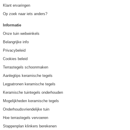
Klant ervaringen
Op zoek naar iets anders?
Informatie
Onze tuin webwinkels
Belangrijke info
Privacybeleid
Cookies beleid
Terrastegels schoonmaken
Aanlegtips keramische tegels
Legpatronen keramische tegels
Keramische tuintegels onderhouden
Mogelijkheden keramische tegels
Onderhoudsvriendelijke tuin
Hoe terrastegels vervoeren
Stappenplan klinkers berekenen