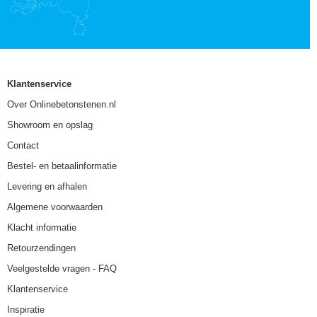
Klantenservice
Over Onlinebetonstenen.nl
Showroom en opslag
Contact
Bestel- en betaalinformatie
Levering en afhalen
Algemene voorwaarden
Klacht informatie
Retourzendingen
Veelgestelde vragen - FAQ
Klantenservice
Inspiratie