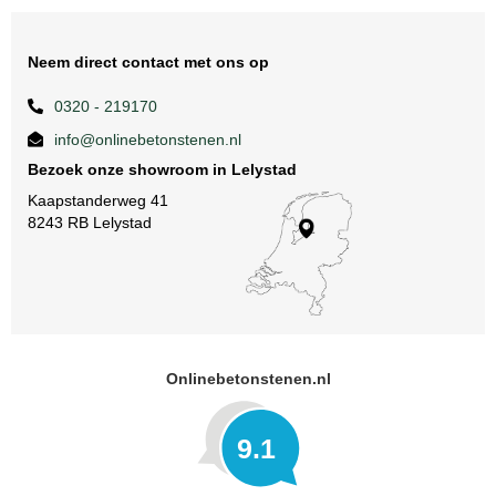
Neem direct contact met ons op
0320 - 219170
info@onlinebetonstenen.nl
Bezoek onze showroom in Lelystad
Kaapstanderweg 41
8243 RB Lelystad
Onlinebetonstenen.nl
9.1