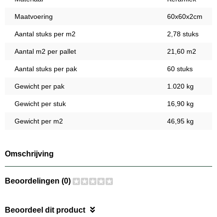
Maatvoering
60x60x2cm
Aantal stuks per m2
2,78 stuks
Aantal m2 per pallet
21,60 m2
Aantal stuks per pak
60 stuks
Gewicht per pak
1.020 kg
Gewicht per stuk
16,90 kg
Gewicht per m2
46,95 kg
Omschrijving
Beoordelingen (0)
Beoordeel dit product