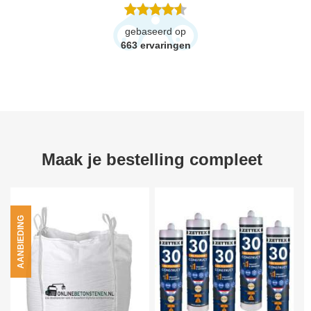
gebaseerd op
663
ervaringen
Maak je bestelling compleet
AANBIEDING