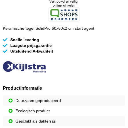
Keramische tegel SolidPro 60x60x2 cm start agent
Snelle levering
Laagste prijsgarantie
Uitsluitend A-kwaliteit
Productinformatie
Duurzaam geproduceerd
Ecologisch product
Geschikt als dakterras