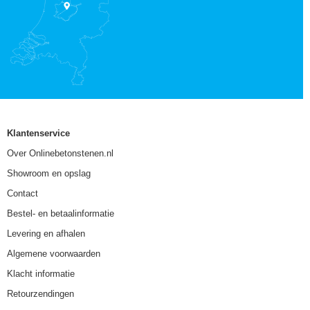
Klantenservice
Over Onlinebetonstenen.nl
Showroom en opslag
Contact
Bestel- en betaalinformatie
Levering en afhalen
Algemene voorwaarden
Klacht informatie
Retourzendingen