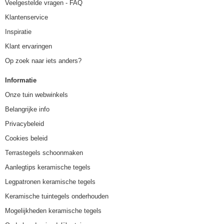
Veelgestelde vragen - FAQ
Klantenservice
Inspiratie
Klant ervaringen
Op zoek naar iets anders?
Informatie
Onze tuin webwinkels
Belangrijke info
Privacybeleid
Cookies beleid
Terrastegels schoonmaken
Aanlegtips keramische tegels
Legpatronen keramische tegels
Keramische tuintegels onderhouden
Mogelijkheden keramische tegels