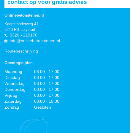
contact op voor gratis advies
Onlinebetonstenen.nl
Kaapstanderweg 41
8243 RB Lelystad
0320 - 219170
info@onlinebetonstenen.nl
Routebeschrijving
Openingstijden
Maandag
08:00 - 17:00
Dinsdag
08:00 - 17:00
Woensdag
08:00 - 17:00
Donderdag
08:00 - 17:00
Vrijdag
08:00 - 17:00
Zaterdag
08:00 - 15:00
Zondag
Gesloten