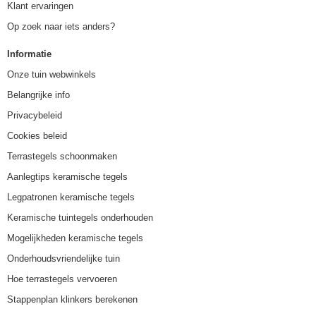
Klant ervaringen
Op zoek naar iets anders?
Informatie
Onze tuin webwinkels
Belangrijke info
Privacybeleid
Cookies beleid
Terrastegels schoonmaken
Aanlegtips keramische tegels
Legpatronen keramische tegels
Keramische tuintegels onderhouden
Mogelijkheden keramische tegels
Onderhoudsvriendelijke tuin
Hoe terrastegels vervoeren
Stappenplan klinkers berekenen