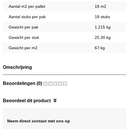
Aantal m2 per pallet
18 m2
Aantal stuks per pak
18 stuks
Gewicht per pak
1.215 kg
Gewicht per stuk
25,30 kg
Gewicht per m2
67 kg
Omschrijving
Beoordelingen (0)
Beoordeel dit product
Neem direct contact met ons op