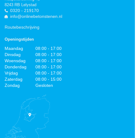
8243 RB Lelystad
0320 - 219170
info@onlinebetonstenen.nl
Routebeschrijving
Openingstijden
Maandag
08:00 - 17:00
Dinsdag
08:00 - 17:00
Woensdag
08:00 - 17:00
Donderdag
08:00 - 17:00
Vrijdag
08:00 - 17:00
Zaterdag
08:00 - 15:00
Zondag
Gesloten