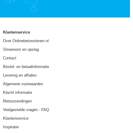
Klantenservice
Over Onlinebetonstenen.nl
Showroom en opslag
Contact
Bestel- en betaalinformatie
Levering en afhalen
Algemene voorwaarden
Klacht informatie
Retourzendingen
Veelgestelde vragen - FAQ
Klantenservice
Inspiratie