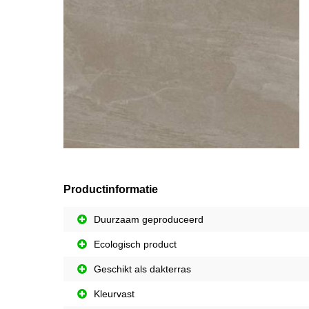
Productinformatie
Duurzaam geproduceerd
Ecologisch product
Geschikt als dakterras
Kleurvast