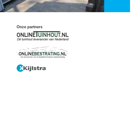
Onze partners