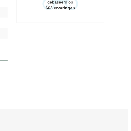
gebaseerd op
663
ervaringen