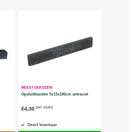
MEEST GEKOZEN!
Opsluitbanden 5x15x100cm antraciet
per stuks
€4,30
Direct leverbaar