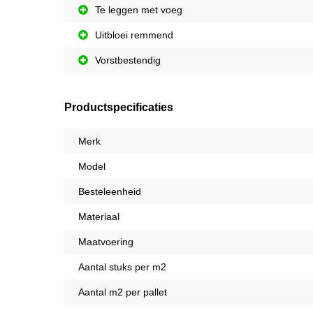
Te leggen met voeg
Uitbloei remmend
Vorstbestendig
Productspecificaties
Merk
Model
Besteleenheid
Materiaal
Maatvoering
Aantal stuks per m2
Aantal m2 per pallet