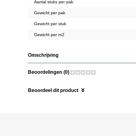
Aantal stuks per pak
Gewicht per pak
Gewicht per stuk
Gewicht per m2
Omschrijving
Beoordelingen (0)
Beoordeel dit product