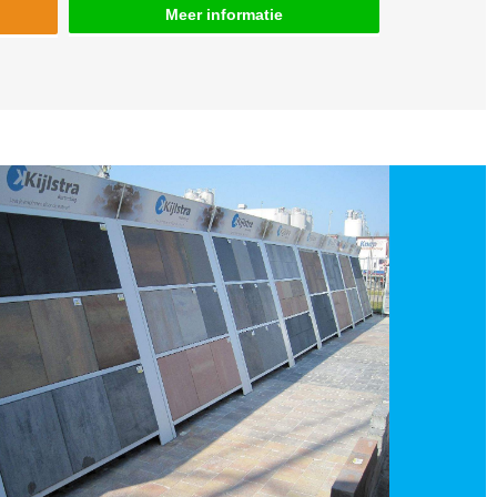
Meer informatie