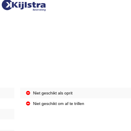
Niet geschikt als oprit
Niet geschikt om af te trillen