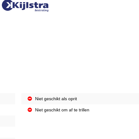
Niet geschikt als oprit
Niet geschikt om af te trillen