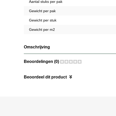
Aantal stuks per pak
Gewicht per pak
Gewicht per stuk
Gewicht per m2
Omschrijving
Beoordelingen (0)
Beoordeel dit product