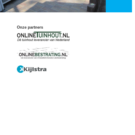
Onze partners