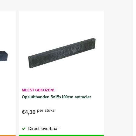
MEEST GEKOZEN!
Opsluitbanden 5x15x100cm antraciet
per stuks
€4,30
Direct leverbaar