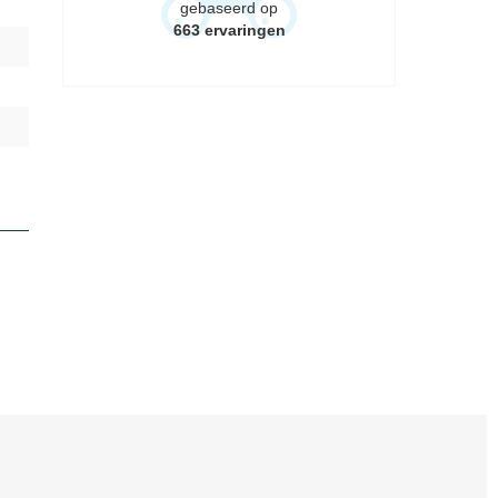
gebaseerd op
663
ervaringen