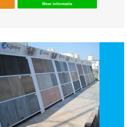
Meer informatie