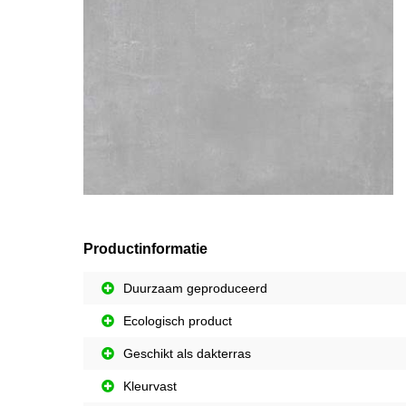
Productinformatie
Duurzaam geproduceerd
Ecologisch product
Geschikt als dakterras
Kleurvast