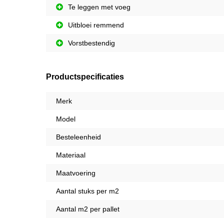
Te leggen met voeg
Uitbloei remmend
Vorstbestendig
Productspecificaties
Merk
Model
Besteleenheid
Materiaal
Maatvoering
Aantal stuks per m2
Aantal m2 per pallet