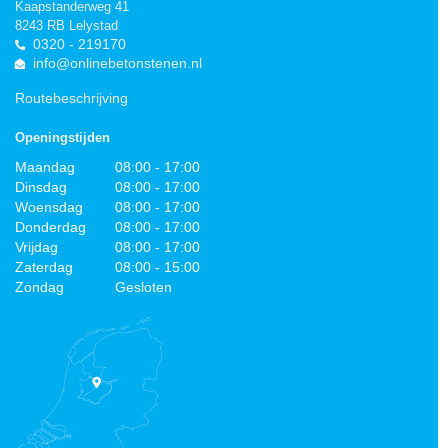
Kaapstanderweg 41
8243 RB Lelystad
0320 - 219170
info@onlinebetonstenen.nl
Routebeschrijving
Openingstijden
Maandag
08:00 - 17:00
Dinsdag
08:00 - 17:00
Woensdag
08:00 - 17:00
Donderdag
08:00 - 17:00
Vrijdag
08:00 - 17:00
Zaterdag
08:00 - 15:00
Zondag
Gesloten