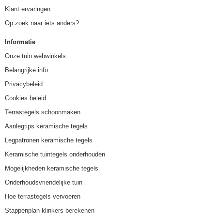
Klant ervaringen
Op zoek naar iets anders?
Informatie
Onze tuin webwinkels
Belangrijke info
Privacybeleid
Cookies beleid
Terrastegels schoonmaken
Aanlegtips keramische tegels
Legpatronen keramische tegels
Keramische tuintegels onderhouden
Mogelijkheden keramische tegels
Onderhoudsvriendelijke tuin
Hoe terrastegels vervoeren
Stappenplan klinkers berekenen