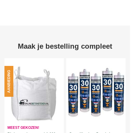
Maak je bestelling compleet
AANBIEDING
MEEST GEKOZEN!