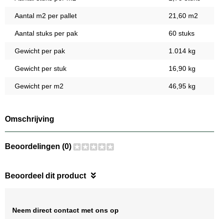
Aantal m2 per pallet
21,60 m2
Aantal stuks per pak
60 stuks
Gewicht per pak
1.014 kg
Gewicht per stuk
16,90 kg
Gewicht per m2
46,95 kg
Omschrijving
Beoordelingen (0)
Beoordeel dit product
Neem direct contact met ons op