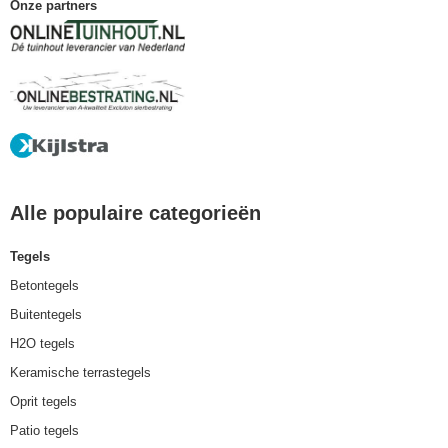
Onze partners
Alle populaire categorieën
Tegels
Betontegels
Buitentegels
H2O tegels
Keramische terrastegels
Oprit tegels
Patio tegels