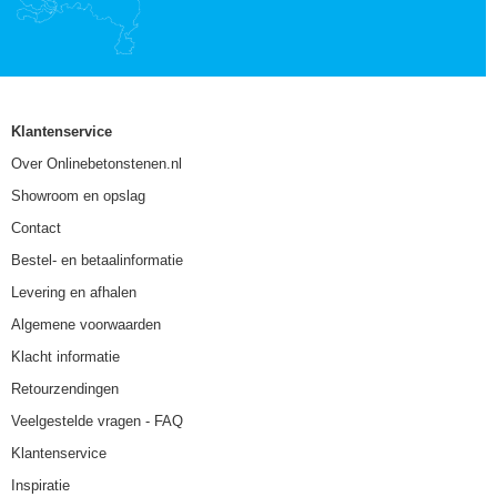
Klantenservice
Over Onlinebetonstenen.nl
Showroom en opslag
Contact
Bestel- en betaalinformatie
Levering en afhalen
Algemene voorwaarden
Klacht informatie
Retourzendingen
Veelgestelde vragen - FAQ
Klantenservice
Inspiratie