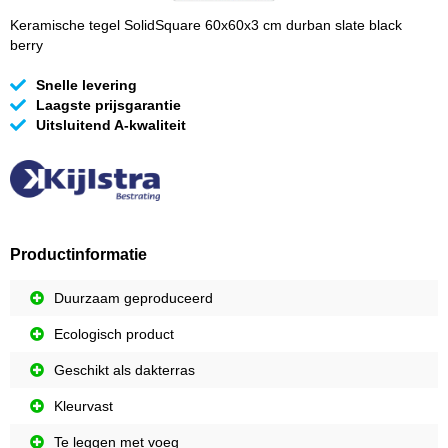
Keramische tegel SolidSquare 60x60x3 cm durban slate black
berry
Snelle levering
Laagste prijsgarantie
Uitsluitend A-kwaliteit
Productinformatie
Duurzaam geproduceerd
Ecologisch product
Geschikt als dakterras
Kleurvast
Te leggen met voeg