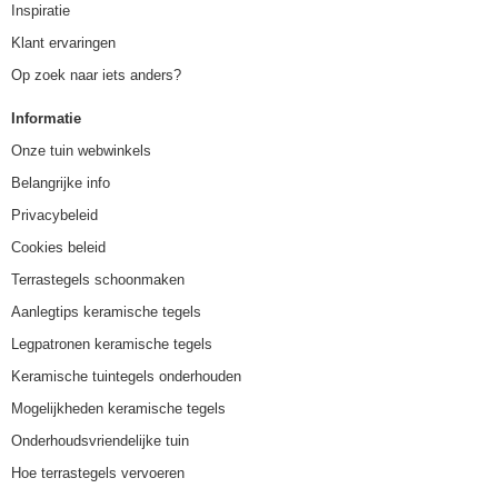
Inspiratie
Klant ervaringen
Op zoek naar iets anders?
Informatie
Onze tuin webwinkels
Belangrijke info
Privacybeleid
Cookies beleid
Terrastegels schoonmaken
Aanlegtips keramische tegels
Legpatronen keramische tegels
Keramische tuintegels onderhouden
Mogelijkheden keramische tegels
Onderhoudsvriendelijke tuin
Hoe terrastegels vervoeren