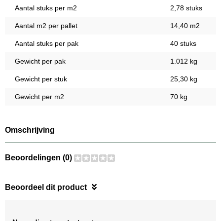
Aantal stuks per m2
2,78 stuks
Aantal m2 per pallet
14,40 m2
Aantal stuks per pak
40 stuks
Gewicht per pak
1.012 kg
Gewicht per stuk
25,30 kg
Gewicht per m2
70 kg
Omschrijving
Beoordelingen (0)
Beoordeel dit product