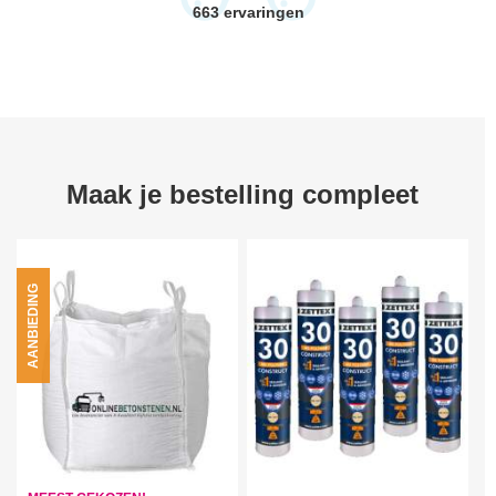
663
ervaringen
Maak je bestelling compleet
AANBIEDING