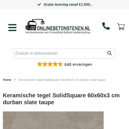
Gratis levering vanaf €1.500,-
ervaringen
648
Home
Keramische tegel SolidSquare 60x60x3 cm durban slate taupe
Keramische tegel SolidSquare 60x60x3 cm
durban slate taupe