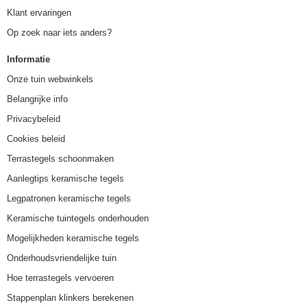
Klant ervaringen
Op zoek naar iets anders?
Informatie
Onze tuin webwinkels
Belangrijke info
Privacybeleid
Cookies beleid
Terrastegels schoonmaken
Aanlegtips keramische tegels
Legpatronen keramische tegels
Keramische tuintegels onderhouden
Mogelijkheden keramische tegels
Onderhoudsvriendelijke tuin
Hoe terrastegels vervoeren
Stappenplan klinkers berekenen