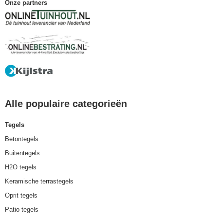
Onze partners
Alle populaire categorieën
Tegels
Betontegels
Buitentegels
H2O tegels
Keramische terrastegels
Oprit tegels
Patio tegels