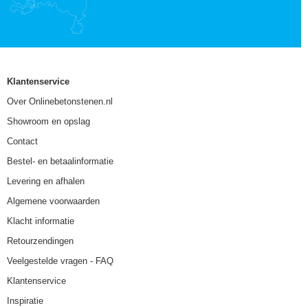
Klantenservice
Over Onlinebetonstenen.nl
Showroom en opslag
Contact
Bestel- en betaalinformatie
Levering en afhalen
Algemene voorwaarden
Klacht informatie
Retourzendingen
Veelgestelde vragen - FAQ
Klantenservice
Inspiratie