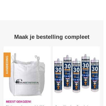
Maak je bestelling compleet
AANBIEDING
MEEST GEKOZEN!