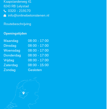
Kaapstanderweg 41
8243 RB Lelystad
0320 - 219170
info@onlinebetonstenen.nl
Routebeschrijving
Openingstijden
Maandag
08:00 - 17:00
Dinsdag
08:00 - 17:00
Woensdag
08:00 - 17:00
Donderdag
08:00 - 17:00
Vrijdag
08:00 - 17:00
Zaterdag
08:00 - 15:00
Zondag
Gesloten