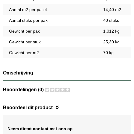
Aantal m2 per pallet
14,40 m2
Aantal stuks per pak
40 stuks
Gewicht per pak
1.012 kg
Gewicht per stuk
25,30 kg
Gewicht per m2
70 kg
Omschrijving
Beoordelingen (0)
Beoordeel dit product
Neem direct contact met ons op