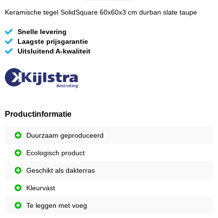
Keramische tegel SolidSquare 60x60x3 cm durban slate taupe
Snelle levering
Laagste prijsgarantie
Uitsluitend A-kwaliteit
Productinformatie
Duurzaam geproduceerd
Ecologisch product
Geschikt als dakterras
Kleurvast
Te leggen met voeg