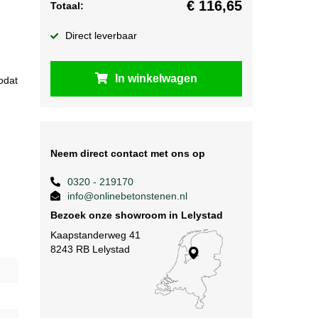
€
116,65
Totaal:
Direct leverbaar
In winkelwagen
odat
Neem direct contact met ons op
0320 - 219170
info@onlinebetonstenen.nl
Bezoek onze showroom in Lelystad
Kaapstanderweg 41
8243 RB Lelystad