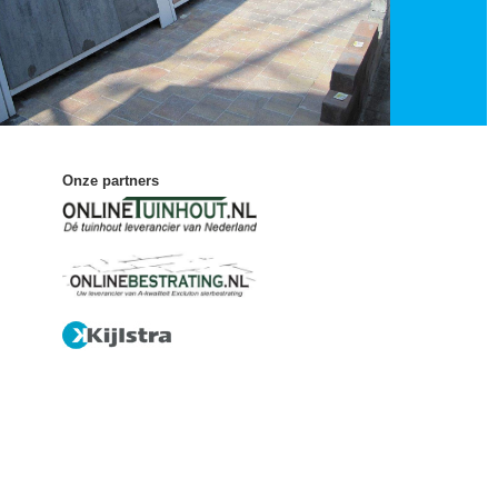
Onze partners