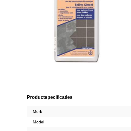
Productspecificaties
Merk
Model