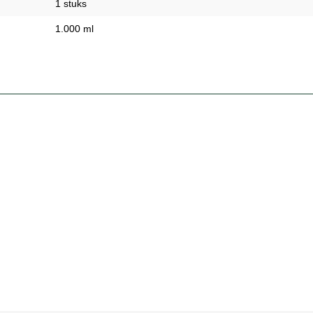
1 stuks
1.000 ml