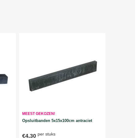
MEEST GEKOZEN!
Opsluitbanden 5x15x100cm antraciet
per stuks
€4,30