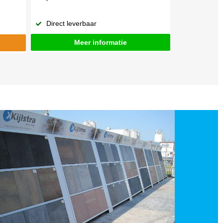
Direct leverbaar
Meer informatie