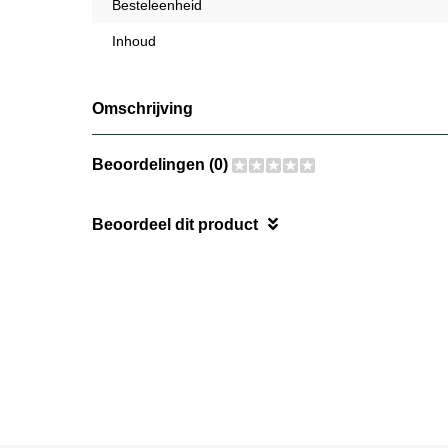
Besteleenheid
Inhoud
Omschrijving
Beoordelingen (0)
Beoordeel dit product