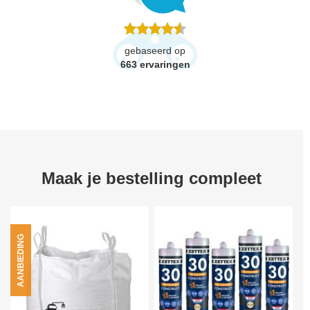
gebaseerd op
663
ervaringen
Maak je bestelling compleet
AANBIEDING