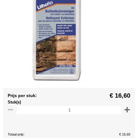
€ 16,60
Prijs per stuk:
Stuk(s)
Totaal prijs:
€ 16,60