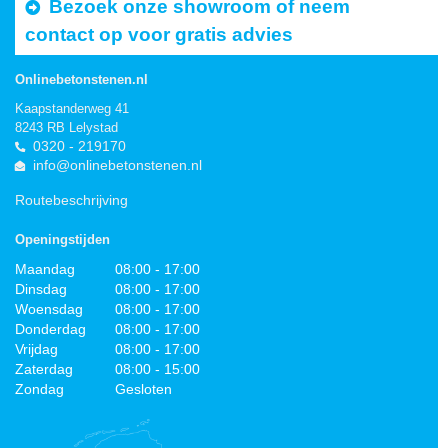
Bezoek onze showroom of neem
contact op voor gratis advies
Onlinebetonstenen.nl
Kaapstanderweg 41
8243 RB Lelystad
0320 - 219170
info@onlinebetonstenen.nl
Routebeschrijving
Openingstijden
Maandag
08:00 - 17:00
Dinsdag
08:00 - 17:00
Woensdag
08:00 - 17:00
Donderdag
08:00 - 17:00
Vrijdag
08:00 - 17:00
Zaterdag
08:00 - 15:00
Zondag
Gesloten