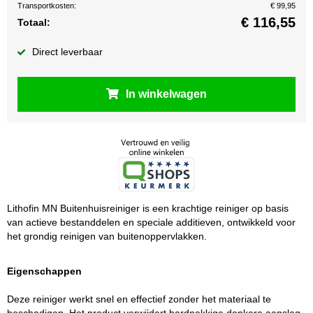
Transportkosten:
€ 99,95
€
116,55
Totaal:
Direct leverbaar
In winkelwagen
Lithofin MN Buitenhuisreiniger is een krachtige reiniger op basis
van actieve bestanddelen en speciale additieven, ontwikkeld voor
het grondig reinigen van buitenoppervlakken.
Eigenschappen
Deze reiniger werkt snel en effectief zonder het materiaal te