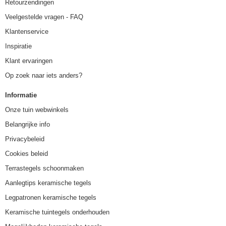
Retourzendingen
Veelgestelde vragen - FAQ
Klantenservice
Inspiratie
Klant ervaringen
Op zoek naar iets anders?
Informatie
Onze tuin webwinkels
Belangrijke info
Privacybeleid
Cookies beleid
Terrastegels schoonmaken
Aanlegtips keramische tegels
Legpatronen keramische tegels
Keramische tuintegels onderhouden