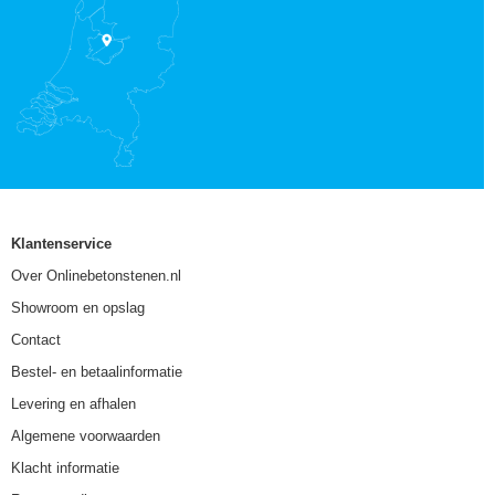
Klantenservice
Over Onlinebetonstenen.nl
Showroom en opslag
Contact
Bestel- en betaalinformatie
Levering en afhalen
Algemene voorwaarden
Klacht informatie