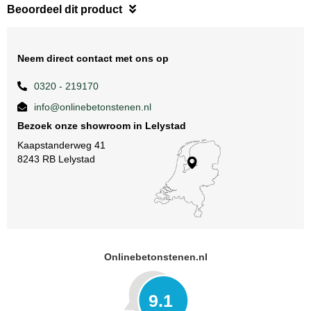
Beoordeel dit product
Neem direct contact met ons op
0320 - 219170
info@onlinebetonstenen.nl
Bezoek onze showroom in Lelystad
Kaapstanderweg 41
8243 RB Lelystad
Onlinebetonstenen.nl
9.1