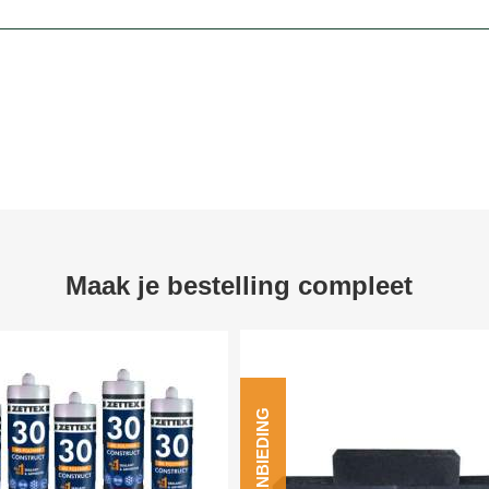
Maak je bestelling compleet
AANBIEDING