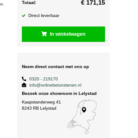
€
171,15
Totaal:
n.
Direct leverbaar
In winkelwagen
Neem direct contact met ons op
0320 - 219170
info@onlinebetonstenen.nl
Bezoek onze showroom in Lelystad
Kaapstanderweg 41
8243 RB Lelystad