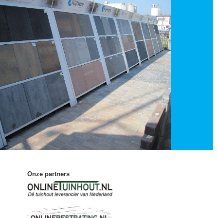
Onze partners