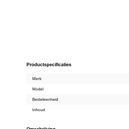
Productspecificaties
Merk
Model
Besteleenheid
Inhoud