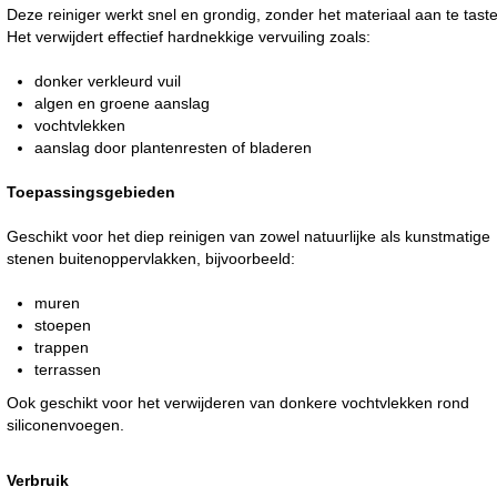
Deze reiniger werkt snel en grondig, zonder het materiaal aan te taste
Het verwijdert effectief hardnekkige vervuiling zoals:
donker verkleurd vuil
algen en groene aanslag
vochtvlekken
aanslag door plantenresten of bladeren
Toepassingsgebieden
Geschikt voor het diep reinigen van zowel natuurlijke als kunstmatige
stenen buitenoppervlakken, bijvoorbeeld:
muren
stoepen
trappen
terrassen
Ook geschikt voor het verwijderen van donkere vochtvlekken rond
siliconenvoegen.
Verbruik