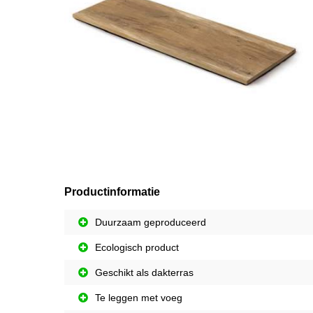
Productinformatie
Duurzaam geproduceerd
Ecologisch product
Geschikt als dakterras
Te leggen met voeg