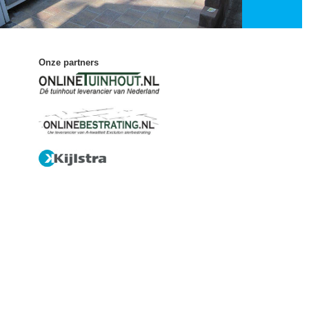
Onze partners