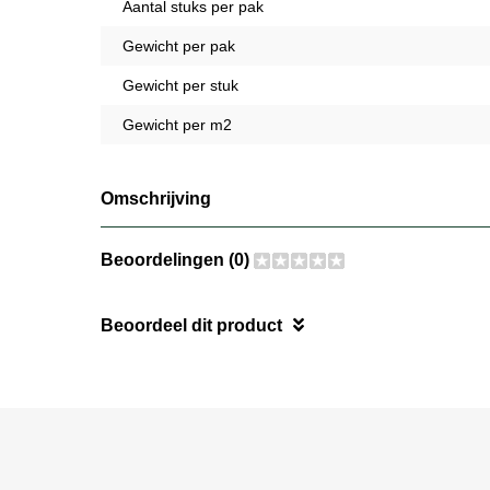
Aantal stuks per pak
Gewicht per pak
Gewicht per stuk
Gewicht per m2
Omschrijving
Beoordelingen (0)
Beoordeel dit product