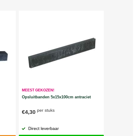
MEEST GEKOZEN!
Opsluitbanden 5x15x100cm antraciet
per stuks
€4,30
Direct leverbaar