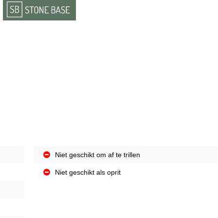
Niet geschikt om af te trillen
Niet geschikt als oprit