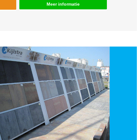
Meer informatie