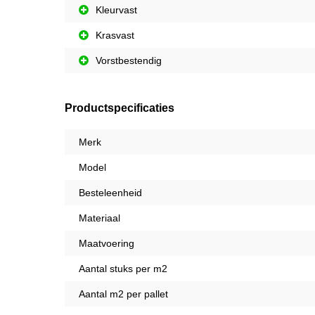
Kleurvast
Krasvast
Vorstbestendig
Productspecificaties
Merk
Model
Besteleenheid
Materiaal
Maatvoering
Aantal stuks per m2
Aantal m2 per pallet