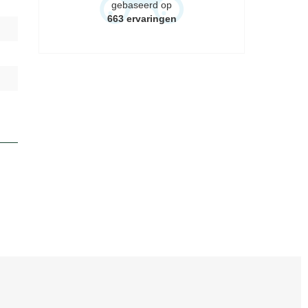
gebaseerd op
663
ervaringen