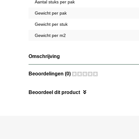
Aantal stuks per pak
Gewicht per pak
Gewicht per stuk
Gewicht per m2
Omschrijving
Beoordelingen (0)
Beoordeel dit product