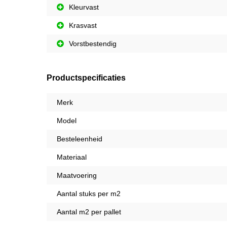
Kleurvast
Krasvast
Vorstbestendig
Productspecificaties
Merk
Model
Besteleenheid
Materiaal
Maatvoering
Aantal stuks per m2
Aantal m2 per pallet