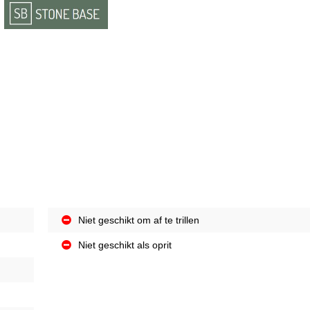
Niet geschikt om af te trillen
Niet geschikt als oprit