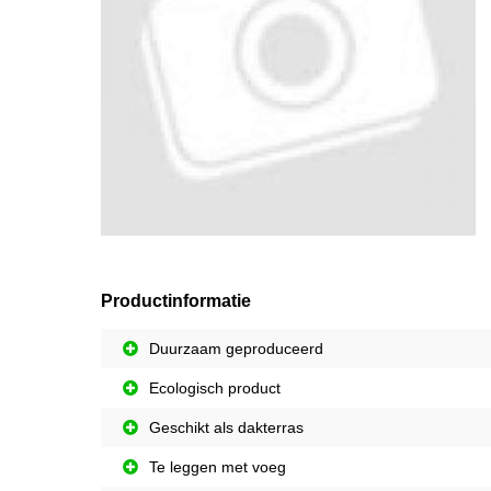
Productinformatie
Duurzaam geproduceerd
Ecologisch product
Geschikt als dakterras
Te leggen met voeg