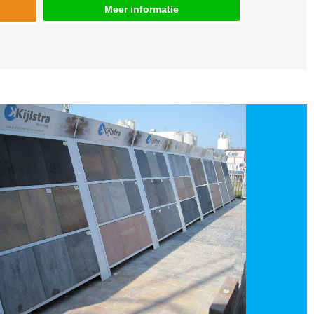
Meer informatie