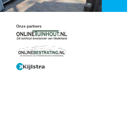
Onze partners