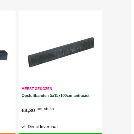
MEEST GEKOZEN!
Opsluitbanden 5x15x100cm antraciet
per stuks
€4,30
Direct leverbaar