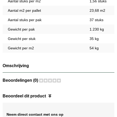
Aantal stuks per m2
1,56 stuks
Aantal m2 per pallet
23,68 m2
Aantal stuks per pak
37 stuks
Gewicht per pak
1.230 kg
Gewicht per stuk
35 kg
Gewicht per m2
54 kg
Omschrijving
Beoordelingen (0)
Beoordeel dit product
Neem direct contact met ons op