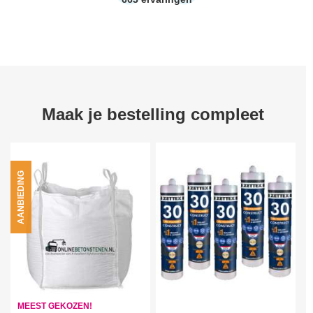
Maak je bestelling compleet
AANBIEDING
MEEST GEKOZEN!