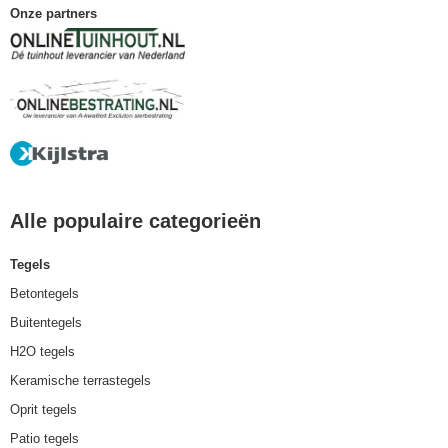
Onze partners
Alle populaire categorieën
Tegels
Betontegels
Buitentegels
H2O tegels
Keramische terrastegels
Oprit tegels
Patio tegels