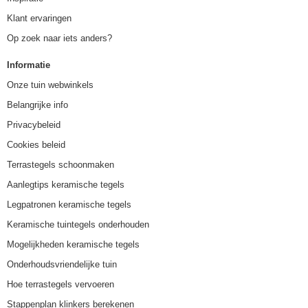
Klant ervaringen
Op zoek naar iets anders?
Informatie
Onze tuin webwinkels
Belangrijke info
Privacybeleid
Cookies beleid
Terrastegels schoonmaken
Aanlegtips keramische tegels
Legpatronen keramische tegels
Keramische tuintegels onderhouden
Mogelijkheden keramische tegels
Onderhoudsvriendelijke tuin
Hoe terrastegels vervoeren
Stappenplan klinkers berekenen