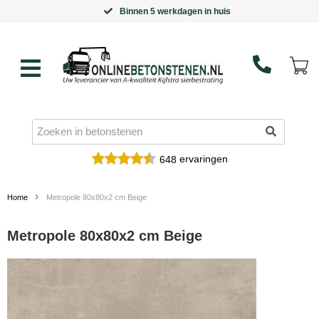
Binnen 5 werkdagen in huis
ervaringen
648
Home
Metropole 80x80x2 cm Beige
Metropole 80x80x2 cm Beige