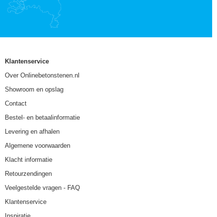
Klantenservice
Over Onlinebetonstenen.nl
Showroom en opslag
Contact
Bestel- en betaalinformatie
Levering en afhalen
Algemene voorwaarden
Klacht informatie
Retourzendingen
Veelgestelde vragen - FAQ
Klantenservice
Inspiratie