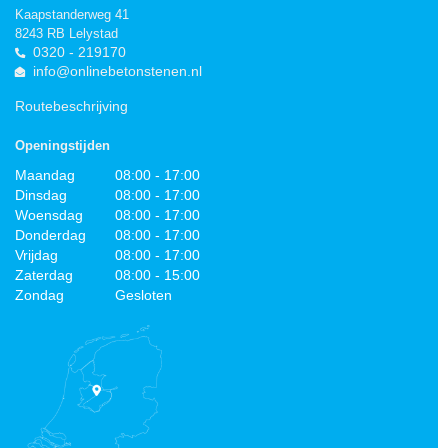
Kaapstanderweg 41
8243 RB Lelystad
0320 - 219170
info@onlinebetonstenen.nl
Routebeschrijving
Openingstijden
Maandag
08:00 - 17:00
Dinsdag
08:00 - 17:00
Woensdag
08:00 - 17:00
Donderdag
08:00 - 17:00
Vrijdag
08:00 - 17:00
Zaterdag
08:00 - 15:00
Zondag
Gesloten