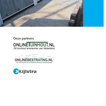
Onze partners