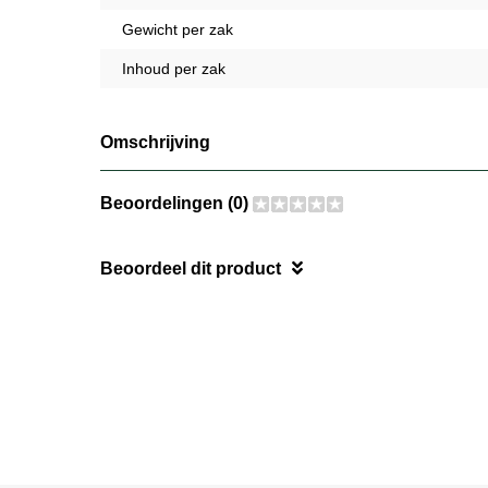
Gewicht per zak
Inhoud per zak
Omschrijving
Beoordelingen (0)
Beoordeel dit product