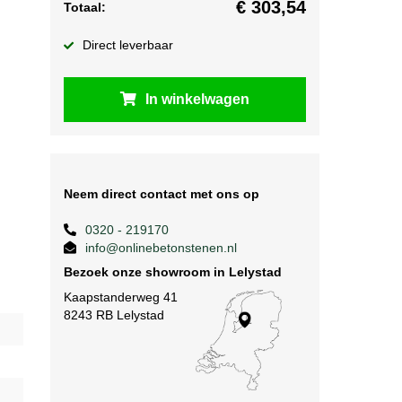
€
303,54
Totaal:
Direct leverbaar
In winkelwagen
Neem direct contact met ons op
0320 - 219170
info@onlinebetonstenen.nl
Bezoek onze showroom in Lelystad
Kaapstanderweg 41
8243 RB Lelystad