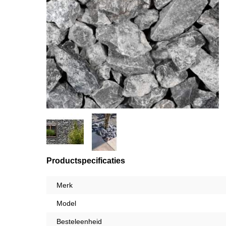
Productspecificaties
Merk
Model
Besteleenheid