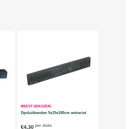
MEEST GEKOZEN!
Opsluitbanden 5x15x100cm antraciet
per stuks
€4,30