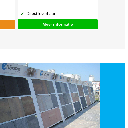
Direct leverbaar
Meer informatie