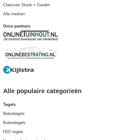
Claessen Stone + Garden
Alle merken
Onze partners
Alle populaire categorieën
Tegels
Betontegels
Buitentegels
H2O tegels