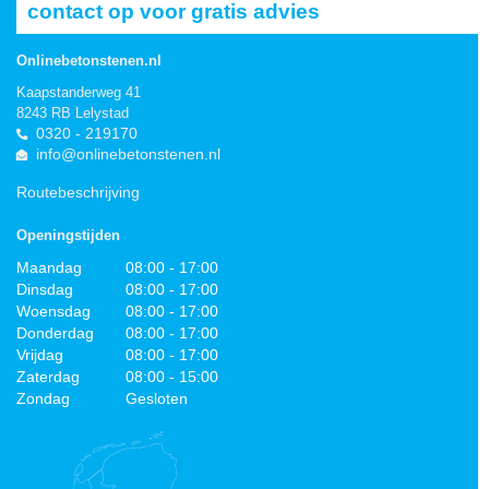
contact op voor gratis advies
Onlinebetonstenen.nl
Kaapstanderweg 41
8243 RB Lelystad
0320 - 219170
info@onlinebetonstenen.nl
Routebeschrijving
Openingstijden
Maandag
08:00 - 17:00
Dinsdag
08:00 - 17:00
Woensdag
08:00 - 17:00
Donderdag
08:00 - 17:00
Vrijdag
08:00 - 17:00
Zaterdag
08:00 - 15:00
Zondag
Gesloten