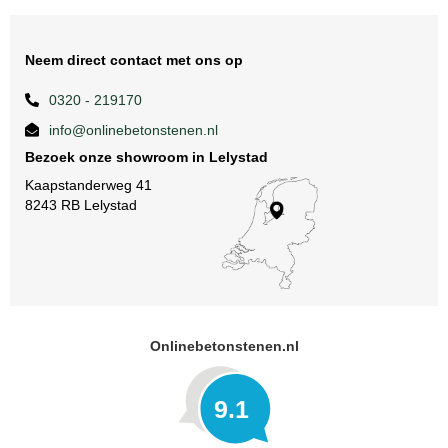
Neem direct contact met ons op
0320 - 219170
info@onlinebetonstenen.nl
Bezoek onze showroom in Lelystad
Kaapstanderweg 41
8243 RB Lelystad
Onlinebetonstenen.nl
9.1