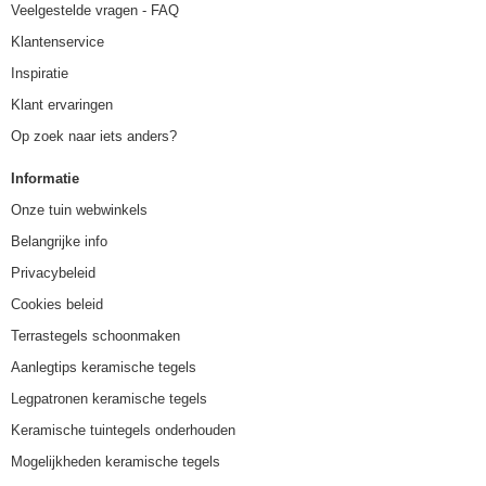
Veelgestelde vragen - FAQ
Klantenservice
Inspiratie
Klant ervaringen
Op zoek naar iets anders?
Informatie
Onze tuin webwinkels
Belangrijke info
Privacybeleid
Cookies beleid
Terrastegels schoonmaken
Aanlegtips keramische tegels
Legpatronen keramische tegels
Keramische tuintegels onderhouden
Mogelijkheden keramische tegels