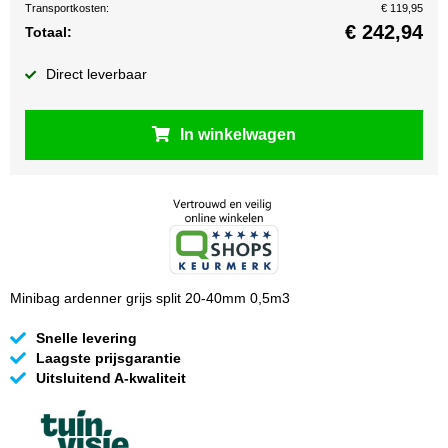
Transportkosten:
€ 119,95
€
242,94
Totaal:
Direct leverbaar
In winkelwagen
Minibag ardenner grijs split 20-40mm 0,5m3
Snelle levering
Laagste prijsgarantie
Uitsluitend A-kwaliteit