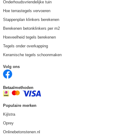
Onderhoudsvriendelijke tuin
Hoe terrastegels vervoeren
Stappenplan klinkers berekenen
Berekenen betonklinkers per m2
Hoeveelheid tegels berekenen
Tegels onder overkapping
Keramische tegels schoonmaken
Volg ons
Betaalmethoden
Populaire merken
Kijlstra
Oprey
Onlinebetonstenen.nl