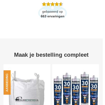
gebaseerd op
663
ervaringen
Maak je bestelling compleet
AANBIEDING