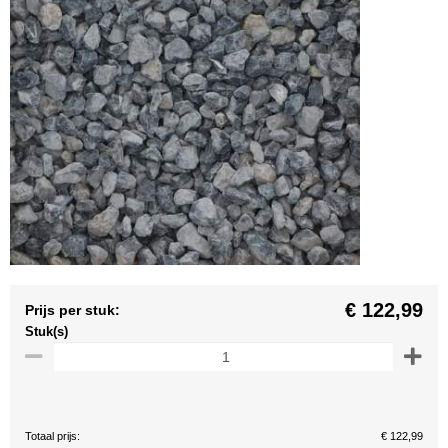
€ 122,99
Prijs per stuk:
Stuk(s)
Totaal prijs:
€ 122,99