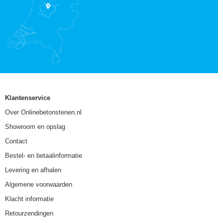
Klantenservice
Over Onlinebetonstenen.nl
Showroom en opslag
Contact
Bestel- en betaalinformatie
Levering en afhalen
Algemene voorwaarden
Klacht informatie
Retourzendingen