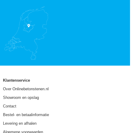
Klantenservice
Over Onlinebetonstenen.nl
Showroom en opslag
Contact
Bestel- en betaalinformatie
Levering en afhalen
Algemene voorwaarden