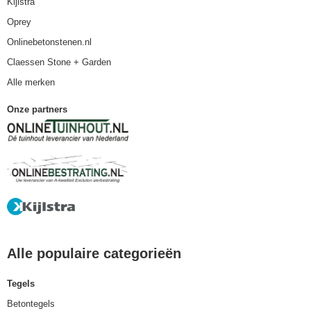
Kijlstra
Oprey
Onlinebetonstenen.nl
Claessen Stone + Garden
Alle merken
Onze partners
Alle populaire categorieën
Tegels
Betontegels