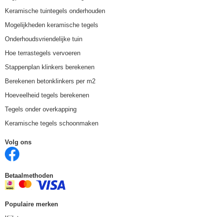
Keramische tuintegels onderhouden
Mogelijkheden keramische tegels
Onderhoudsvriendelijke tuin
Hoe terrastegels vervoeren
Stappenplan klinkers berekenen
Berekenen betonklinkers per m2
Hoeveelheid tegels berekenen
Tegels onder overkapping
Keramische tegels schoonmaken
Volg ons
Betaalmethoden
Populaire merken