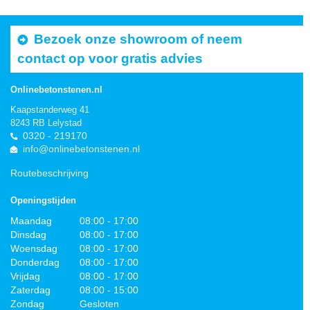
Bezoek onze showroom of neem
contact op voor gratis advies
Onlinebetonstenen.nl
Kaapstanderweg 41
8243 RB Lelystad
0320 - 219170
info@onlinebetonstenen.nl
Routebeschrijving
Openingstijden
Maandag
08:00 - 17:00
Dinsdag
08:00 - 17:00
Woensdag
08:00 - 17:00
Donderdag
08:00 - 17:00
Vrijdag
08:00 - 17:00
Zaterdag
08:00 - 15:00
Zondag
Gesloten