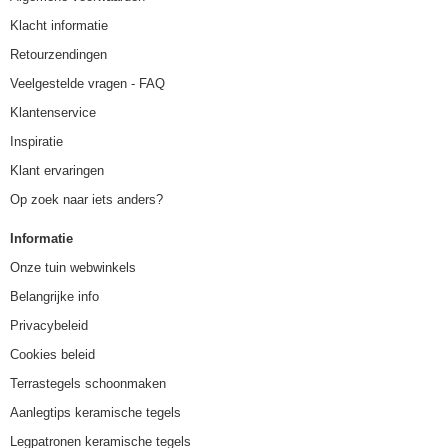
Klacht informatie
Retourzendingen
Veelgestelde vragen - FAQ
Klantenservice
Inspiratie
Klant ervaringen
Op zoek naar iets anders?
Informatie
Onze tuin webwinkels
Belangrijke info
Privacybeleid
Cookies beleid
Terrastegels schoonmaken
Aanlegtips keramische tegels
Legpatronen keramische tegels