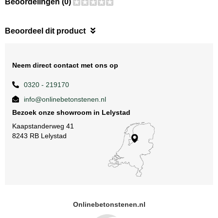
Beoordelingen (0)
Beoordeel dit product
Neem direct contact met ons op
0320 - 219170
info@onlinebetonstenen.nl
Bezoek onze showroom in Lelystad
Kaapstanderweg 41
8243 RB Lelystad
Onlinebetonstenen.nl