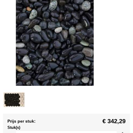
€ 342,29
Prijs per stuk:
Stuk(s)