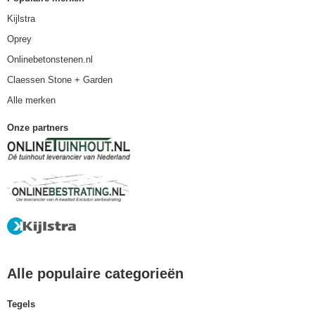
Kijlstra
Oprey
Onlinebetonstenen.nl
Claessen Stone + Garden
Alle merken
Onze partners
Alle populaire categorieën
Tegels