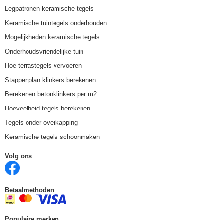
Legpatronen keramische tegels
Keramische tuintegels onderhouden
Mogelijkheden keramische tegels
Onderhoudsvriendelijke tuin
Hoe terrastegels vervoeren
Stappenplan klinkers berekenen
Berekenen betonklinkers per m2
Hoeveelheid tegels berekenen
Tegels onder overkapping
Keramische tegels schoonmaken
Volg ons
Betaalmethoden
Populaire merken