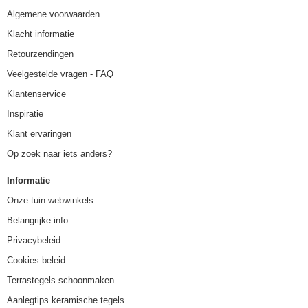
Algemene voorwaarden
Klacht informatie
Retourzendingen
Veelgestelde vragen - FAQ
Klantenservice
Inspiratie
Klant ervaringen
Op zoek naar iets anders?
Informatie
Onze tuin webwinkels
Belangrijke info
Privacybeleid
Cookies beleid
Terrastegels schoonmaken
Aanlegtips keramische tegels