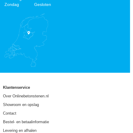
Zondag
Gesloten
Klantenservice
Over Onlinebetonstenen.nl
Showroom en opslag
Contact
Bestel- en betaalinformatie
Levering en afhalen