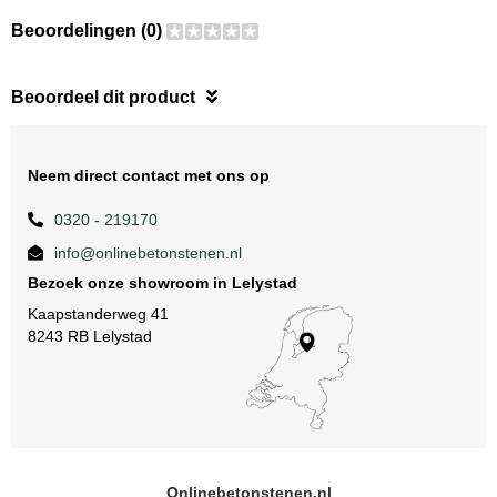
Beoordelingen (0)
Beoordeel dit product
Neem direct contact met ons op
0320 - 219170
info@onlinebetonstenen.nl
Bezoek onze showroom in Lelystad
Kaapstanderweg 41
8243 RB Lelystad
Onlinebetonstenen.nl