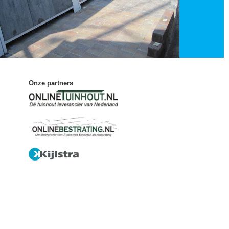
Onze partners