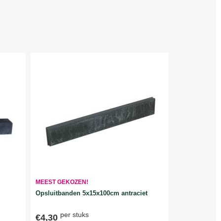
MEEST GEKOZEN!
Opsluitbanden 5x15x100cm antraciet
per stuks
€4,30