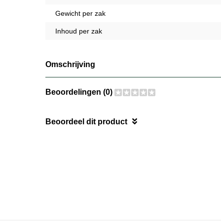
Gewicht per zak
Inhoud per zak
Omschrijving
Beoordelingen (0)
Beoordeel dit product