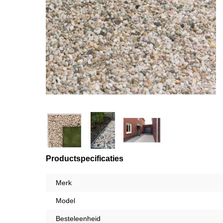
Productspecificaties
Merk
Model
Besteleenheid