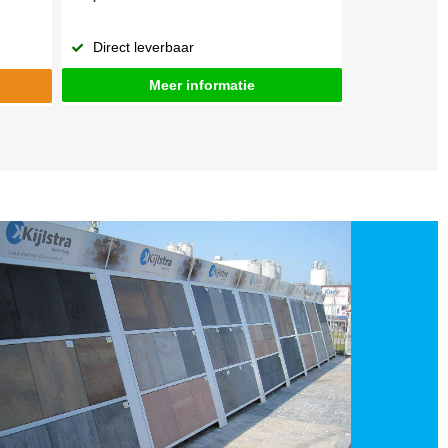
Direct leverbaar
Meer informatie