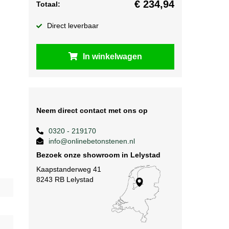
€
234,94
Totaal:
Direct leverbaar
In winkelwagen
Neem direct contact met ons op
0320 - 219170
info@onlinebetonstenen.nl
Bezoek onze showroom in Lelystad
Kaapstanderweg 41
8243 RB Lelystad