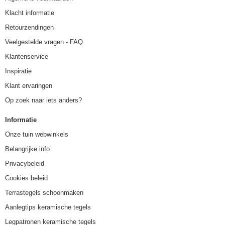
Klacht informatie
Retourzendingen
Veelgestelde vragen - FAQ
Klantenservice
Inspiratie
Klant ervaringen
Op zoek naar iets anders?
Informatie
Onze tuin webwinkels
Belangrijke info
Privacybeleid
Cookies beleid
Terrastegels schoonmaken
Aanlegtips keramische tegels
Legpatronen keramische tegels