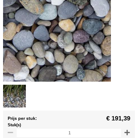
€ 191,39
Prijs per stuk:
Stuk(s)