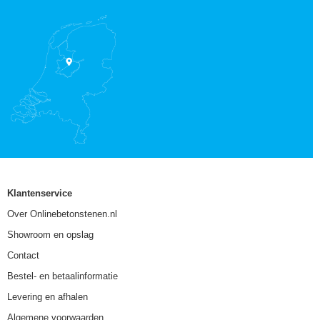
Klantenservice
Over Onlinebetonstenen.nl
Showroom en opslag
Contact
Bestel- en betaalinformatie
Levering en afhalen
Algemene voorwaarden