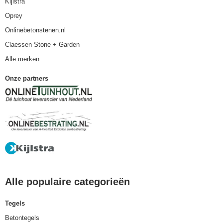
Kijlstra
Oprey
Onlinebetonstenen.nl
Claessen Stone + Garden
Alle merken
Onze partners
Alle populaire categorieën
Tegels
Betontegels