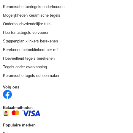
Keramische tuintegels onderhouden
Mogelijkheden keramische tegels
Onderhoudsvriendelijke tuin
Hoe terrastegels vervoeren
Stappenplan klinkers berekenen
Berekenen betonklinkers per m2
Hoeveelheid tegels berekenen
Tegels onder overkapping
Keramische tegels schoonmaken
Volg ons
Betaalmethoden
Populaire merken