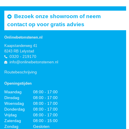
Bezoek onze showroom of neem
contact op voor gratis advies
Onlinebetonstenen.nl
Kaapstanderweg 41
8243 RB Lelystad
0320 - 219170
info@onlinebetonstenen.nl
Routebeschrijving
Openingstijden
Maandag
08:00 - 17:00
Dinsdag
08:00 - 17:00
Woensdag
08:00 - 17:00
Donderdag
08:00 - 17:00
Vrijdag
08:00 - 17:00
Zaterdag
08:00 - 15:00
Zondag
Gesloten