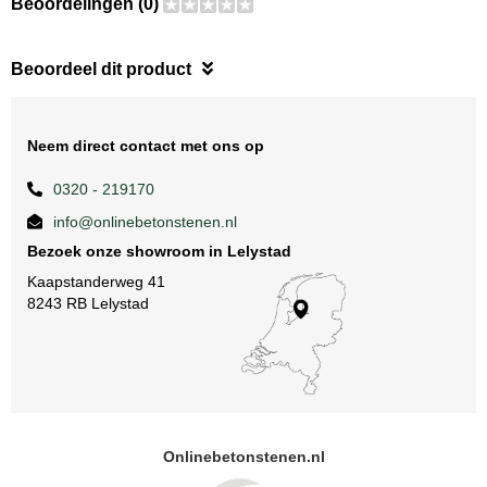
Beoordelingen (0)
Beoordeel dit product
Neem direct contact met ons op
0320 - 219170
info@onlinebetonstenen.nl
Bezoek onze showroom in Lelystad
Kaapstanderweg 41
8243 RB Lelystad
Onlinebetonstenen.nl