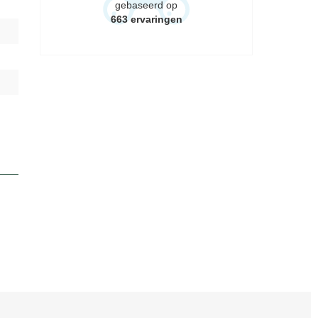
gebaseerd op
663
ervaringen