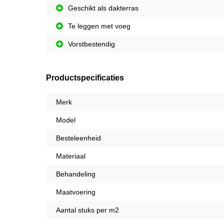
Geschikt als dakterras
Te leggen met voeg
Vorstbestendig
Productspecificaties
Merk
Model
Besteleenheid
Materiaal
Behandeling
Maatvoering
Aantal stuks per m2