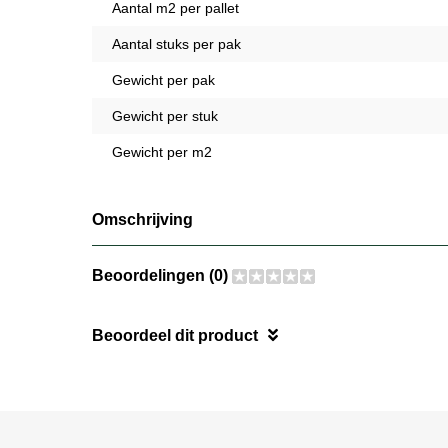
Aantal m2 per pallet
Aantal stuks per pak
Gewicht per pak
Gewicht per stuk
Gewicht per m2
Omschrijving
Beoordelingen (0)
Beoordeel dit product