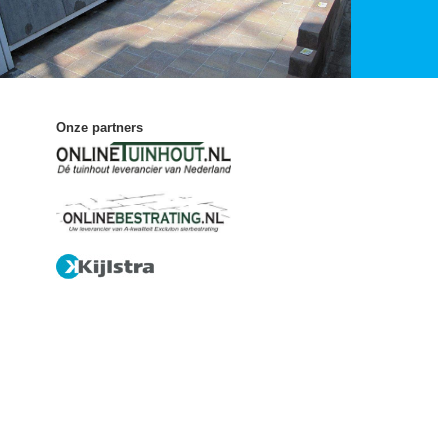
Onze partners