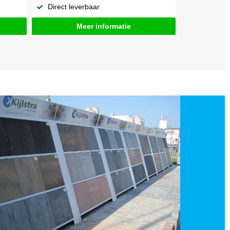
Direct leverbaar
Meer informatie