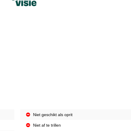
Niet geschikt als oprit
Niet af te trillen