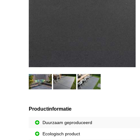
Productinformatie
Duurzaam geproduceerd
Ecologisch product