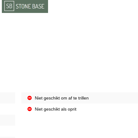
Niet geschikt om af te trillen
Niet geschikt als oprit