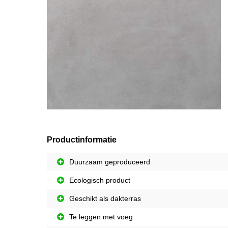
Productinformatie
Duurzaam geproduceerd
Ecologisch product
Geschikt als dakterras
Te leggen met voeg