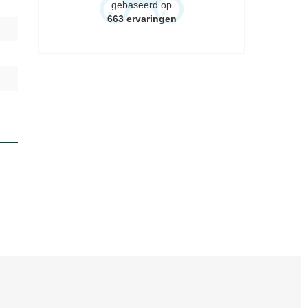
gebaseerd op
663
ervaringen