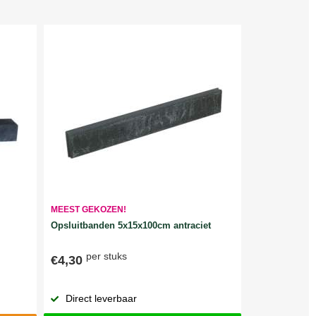
MEEST GEKOZEN!
Opsluitbanden 5x15x100cm antraciet
per stuks
€4,30
Direct leverbaar