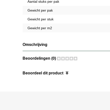
Aantal stuks per pak
Gewicht per pak
Gewicht per stuk
Gewicht per m2
Omschrijving
Beoordelingen (0)
Beoordeel dit product