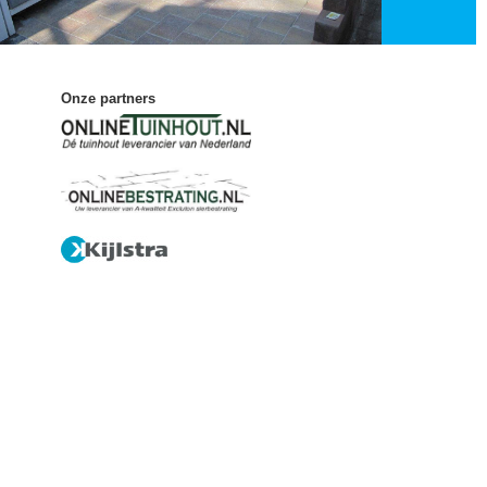
Onze partners