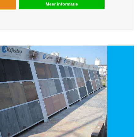
Meer informatie