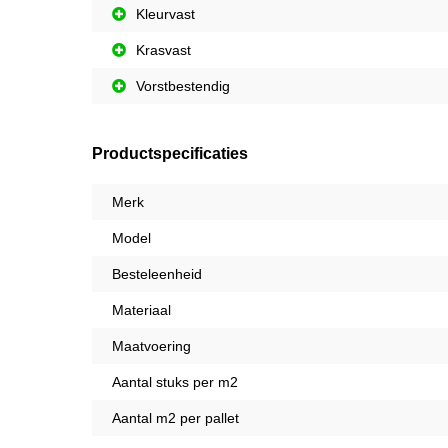
Kleurvast
Krasvast
Vorstbestendig
Productspecificaties
Merk
Model
Besteleenheid
Materiaal
Maatvoering
Aantal stuks per m2
Aantal m2 per pallet