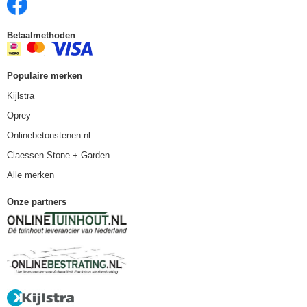
Betaalmethoden
Populaire merken
Kijlstra
Oprey
Onlinebetonstenen.nl
Claessen Stone + Garden
Alle merken
Onze partners