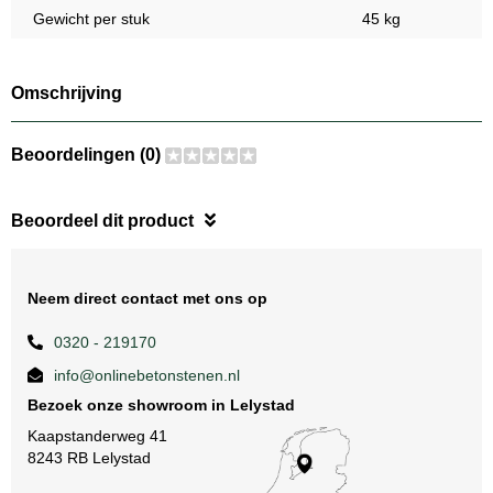
Gewicht per stuk
45 kg
Omschrijving
Beoordelingen (0)
Beoordeel dit product
Neem direct contact met ons op
0320 - 219170
info@onlinebetonstenen.nl
Bezoek onze showroom in Lelystad
Kaapstanderweg 41
8243 RB Lelystad