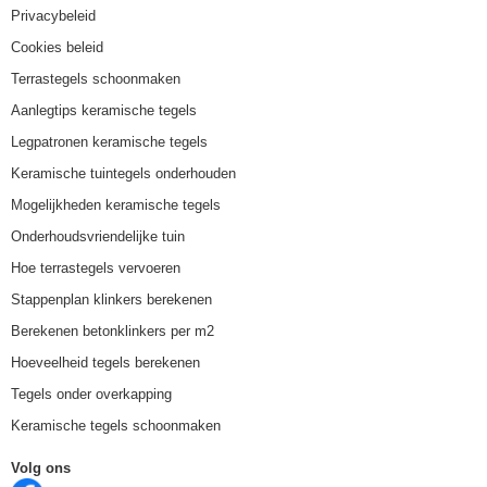
Privacybeleid
Cookies beleid
Terrastegels schoonmaken
Aanlegtips keramische tegels
Legpatronen keramische tegels
Keramische tuintegels onderhouden
Mogelijkheden keramische tegels
Onderhoudsvriendelijke tuin
Hoe terrastegels vervoeren
Stappenplan klinkers berekenen
Berekenen betonklinkers per m2
Hoeveelheid tegels berekenen
Tegels onder overkapping
Keramische tegels schoonmaken
Volg ons