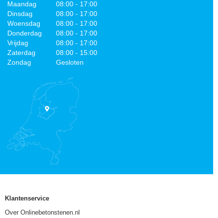
Maandag
08:00 - 17:00
Dinsdag
08:00 - 17:00
Woensdag
08:00 - 17:00
Donderdag
08:00 - 17:00
Vrijdag
08:00 - 17:00
Zaterdag
08:00 - 15:00
Zondag
Gesloten
Klantenservice
Over Onlinebetonstenen.nl