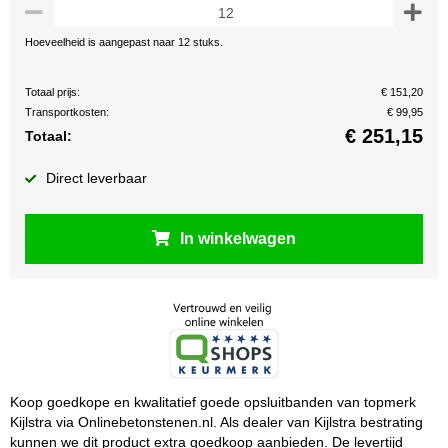
Hoeveelheid is aangepast naar 12 stuks.
Totaal prijs:
€ 151,20
Transportkosten:
€ 99,95
€
251,15
Totaal:
Direct leverbaar
In winkelwagen
Koop goedkope en kwalitatief goede opsluitbanden van topmerk
Kijlstra via Onlinebetonstenen.nl. Als dealer van Kijlstra bestrating
kunnen we dit product extra goedkoop aanbieden. De levertijd