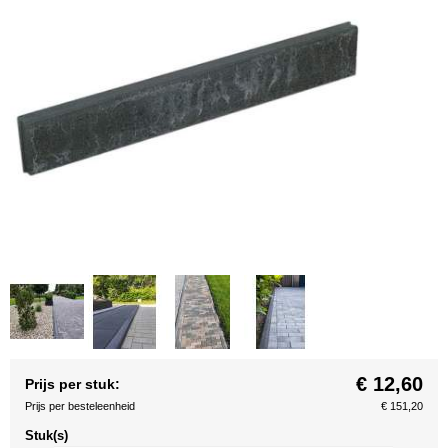
€ 12,60
Prijs per stuk:
Prijs per besteleenheid
€ 151,20
Stuk(s)