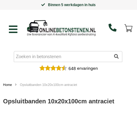
Binnen 5 werkdagen in huis
ervaringen
648
Home
Opsluitbanden 10x20x100cm antraciet
Opsluitbanden 10x20x100cm antraciet