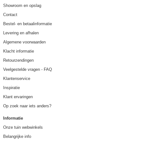
Showroom en opslag
Contact
Bestel- en betaalinformatie
Levering en afhalen
Algemene voorwaarden
Klacht informatie
Retourzendingen
Veelgestelde vragen - FAQ
Klantenservice
Inspiratie
Klant ervaringen
Op zoek naar iets anders?
Informatie
Onze tuin webwinkels
Belangrijke info