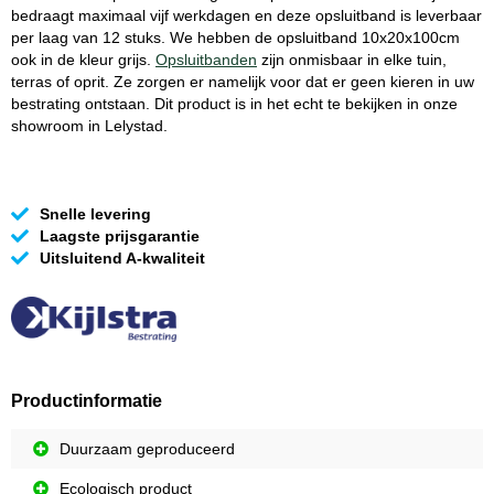
bedraagt maximaal vijf werkdagen en deze opsluitband is leverbaar
per laag van 12 stuks. We hebben de opsluitband 10x20x100cm
ook in de kleur grijs.
Opsluitbanden
zijn onmisbaar in elke tuin,
terras of oprit. Ze zorgen er namelijk voor dat er geen kieren in uw
bestrating ontstaan. Dit product is in het echt te bekijken in onze
showroom in Lelystad.
Snelle levering
Laagste prijsgarantie
Uitsluitend A-kwaliteit
Productinformatie
Duurzaam geproduceerd
Ecologisch product