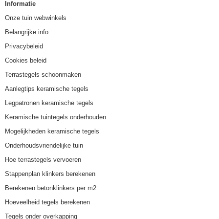
Informatie
Onze tuin webwinkels
Belangrijke info
Privacybeleid
Cookies beleid
Terrastegels schoonmaken
Aanlegtips keramische tegels
Legpatronen keramische tegels
Keramische tuintegels onderhouden
Mogelijkheden keramische tegels
Onderhoudsvriendelijke tuin
Hoe terrastegels vervoeren
Stappenplan klinkers berekenen
Berekenen betonklinkers per m2
Hoeveelheid tegels berekenen
Tegels onder overkapping