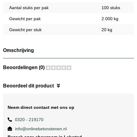
Aantal stuks per pak
100 stuks
Gewicht per pak
2.000 kg
Gewicht per stuk
20 kg
Omschrijving
Beoordelingen (0)
Beoordeel dit product
Neem direct contact met ons op
0320 - 219170
info@onlinebetonstenen.nl