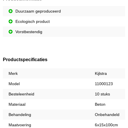
Duurzaam geproduceerd
Ecologisch product
Vorstbestendig
Productspecificaties
Merk
Kijlstra
Model
11000123
Besteleenheid
10 stuks
Materiaal
Beton
Behandeling
Onbehandeld
Maatvoering
6x15x100cm