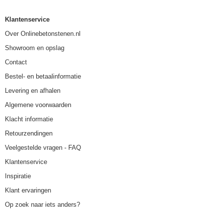
Klantenservice
Over Onlinebetonstenen.nl
Showroom en opslag
Contact
Bestel- en betaalinformatie
Levering en afhalen
Algemene voorwaarden
Klacht informatie
Retourzendingen
Veelgestelde vragen - FAQ
Klantenservice
Inspiratie
Klant ervaringen
Op zoek naar iets anders?