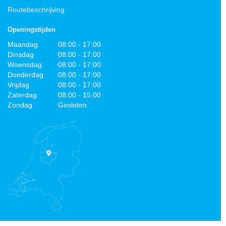
Routebeschrijving
Openingstijden
Maandag
08:00 - 17:00
Dinsdag
08:00 - 17:00
Woensdag
08:00 - 17:00
Donderdag
08:00 - 17:00
Vrijdag
08:00 - 17:00
Zaterdag
08:00 - 15:00
Zondag
Gesloten