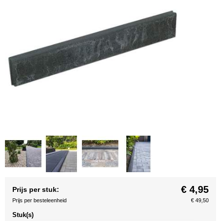
€ 4,95
Prijs per stuk:
Prijs per besteleenheid
€ 49,50
Stuk(s)