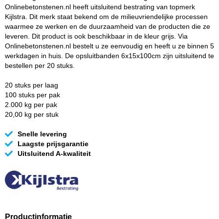
Onlinebetonstenen.nl heeft uitsluitend bestrating van topmerk
Kijlstra. Dit merk staat bekend om de milieuvriendelijke processen
waarmee ze werken en de duurzaamheid van de producten die ze
leveren. Dit product is ook beschikbaar in de kleur grijs. Via
Onlinebetonstenen.nl bestelt u ze eenvoudig en heeft u ze binnen 5
werkdagen in huis. De opsluitbanden 6x15x100cm zijn uitsluitend te
bestellen per 20 stuks.
20 stuks per laag
100 stuks per pak
2.000 kg per pak
20,00 kg per stuk
Snelle levering
Laagste prijsgarantie
Uitsluitend A-kwaliteit
Productinformatie