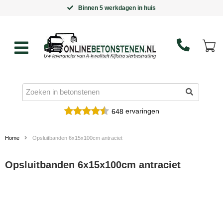
Binnen 5 werkdagen in huis
ervaringen
648
Home
Opsluitbanden 6x15x100cm antraciet
Opsluitbanden 6x15x100cm antraciet