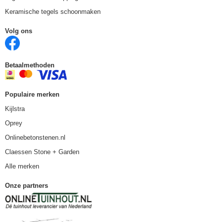
Keramische tegels schoonmaken
Volg ons
Betaalmethoden
Populaire merken
Kijlstra
Oprey
Onlinebetonstenen.nl
Claessen Stone + Garden
Alle merken
Onze partners