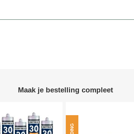
Maak je bestelling compleet