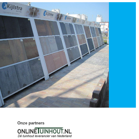
Onze partners