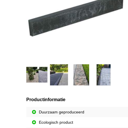
Productinformatie
Duurzaam geproduceerd
Ecologisch product