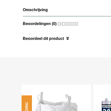
Omschrijving
Beoordelingen (0)
Beoordeel dit product