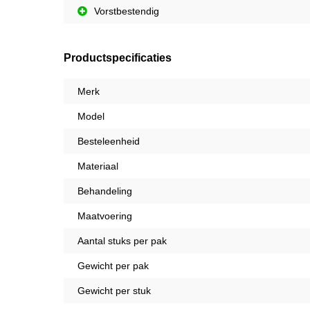
Vorstbestendig
Productspecificaties
Merk
Model
Besteleenheid
Materiaal
Behandeling
Maatvoering
Aantal stuks per pak
Gewicht per pak
Gewicht per stuk