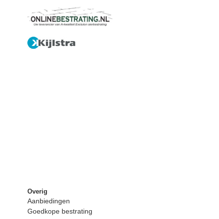
Overig
Aanbiedingen
Goedkope bestrating