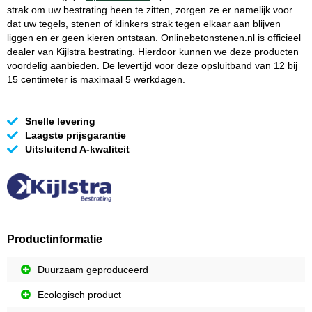
strak om uw bestrating heen te zitten, zorgen ze er namelijk voor
dat uw tegels, stenen of klinkers strak tegen elkaar aan blijven
liggen en er geen kieren ontstaan. Onlinebetonstenen.nl is officieel
dealer van Kijlstra bestrating. Hierdoor kunnen we deze producten
voordelig aanbieden. De levertijd voor deze opsluitband van 12 bij
15 centimeter is maximaal 5 werkdagen.
Snelle levering
Laagste prijsgarantie
Uitsluitend A-kwaliteit
Productinformatie
Duurzaam geproduceerd
Ecologisch product