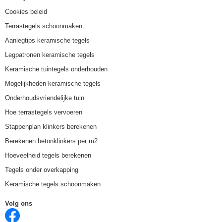
Cookies beleid
Terrastegels schoonmaken
Aanlegtips keramische tegels
Legpatronen keramische tegels
Keramische tuintegels onderhouden
Mogelijkheden keramische tegels
Onderhoudsvriendelijke tuin
Hoe terrastegels vervoeren
Stappenplan klinkers berekenen
Berekenen betonklinkers per m2
Hoeveelheid tegels berekenen
Tegels onder overkapping
Keramische tegels schoonmaken
Volg ons