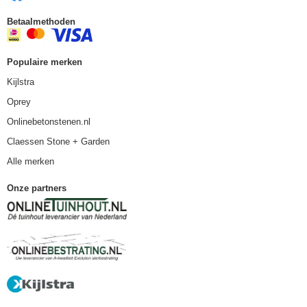
Betaalmethoden
Populaire merken
Kijlstra
Oprey
Onlinebetonstenen.nl
Claessen Stone + Garden
Alle merken
Onze partners