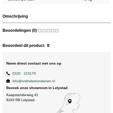
Omschrijving
Beoordelingen (0)
Beoordeel dit product
Neem direct contact met ons op
0320 - 219170
info@onlinebetonstenen.nl
Bezoek onze showroom in Lelystad
Kaapstanderweg 41
8243 RB Lelystad