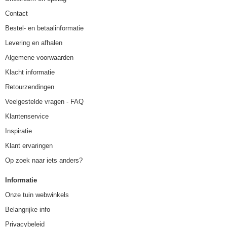
Contact
Bestel- en betaalinformatie
Levering en afhalen
Algemene voorwaarden
Klacht informatie
Retourzendingen
Veelgestelde vragen - FAQ
Klantenservice
Inspiratie
Klant ervaringen
Op zoek naar iets anders?
Informatie
Onze tuin webwinkels
Belangrijke info
Privacybeleid