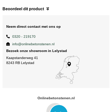
Beoordeel dit product
Neem direct contact met ons op
0320 - 219170
info@onlinebetonstenen.nl
Bezoek onze showroom in Lelystad
Kaapstanderweg 41
8243 RB Lelystad
Onlinebetonstenen.nl