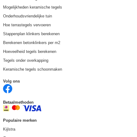
Mogelijkheden keramische tegels
Onderhoudsvriendelijke tuin
Hoe terrastegels vervoeren
Stappenplan klinkers berekenen
Berekenen betonklinkers per m2
Hoeveelheid tegels berekenen
Tegels onder overkapping
Keramische tegels schoonmaken
Volg ons
Betaalmethoden
Populaire merken
Kijlstra