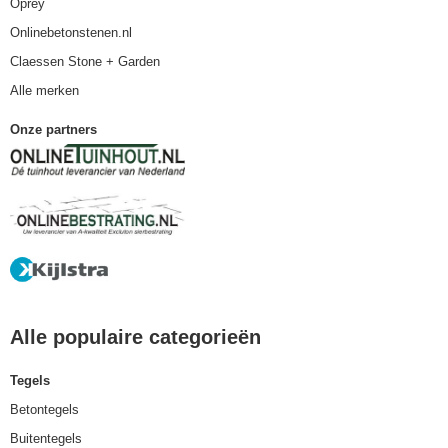
Oprey
Onlinebetonstenen.nl
Claessen Stone + Garden
Alle merken
Onze partners
Alle populaire categorieën
Tegels
Betontegels
Buitentegels