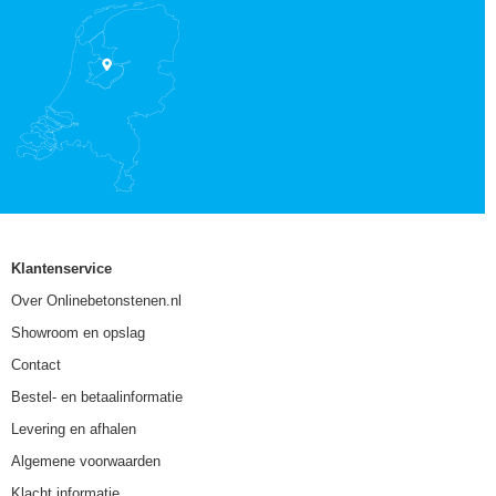
Klantenservice
Over Onlinebetonstenen.nl
Showroom en opslag
Contact
Bestel- en betaalinformatie
Levering en afhalen
Algemene voorwaarden
Klacht informatie