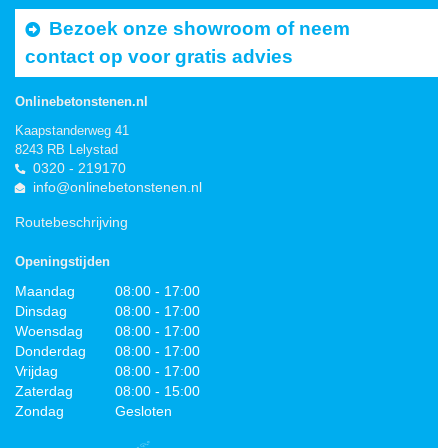
Bezoek onze showroom of neem
contact op voor gratis advies
Onlinebetonstenen.nl
Kaapstanderweg 41
8243 RB Lelystad
0320 - 219170
info@onlinebetonstenen.nl
Routebeschrijving
Openingstijden
Maandag
08:00 - 17:00
Dinsdag
08:00 - 17:00
Woensdag
08:00 - 17:00
Donderdag
08:00 - 17:00
Vrijdag
08:00 - 17:00
Zaterdag
08:00 - 15:00
Zondag
Gesloten