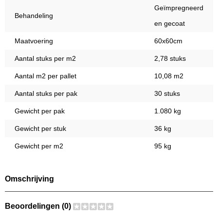
Geïmpregneerd
Behandeling
en gecoat
Maatvoering
60x60cm
Aantal stuks per m2
2,78 stuks
Aantal m2 per pallet
10,08 m2
Aantal stuks per pak
30 stuks
Gewicht per pak
1.080 kg
Gewicht per stuk
36 kg
Gewicht per m2
95 kg
Omschrijving
Beoordelingen (0)