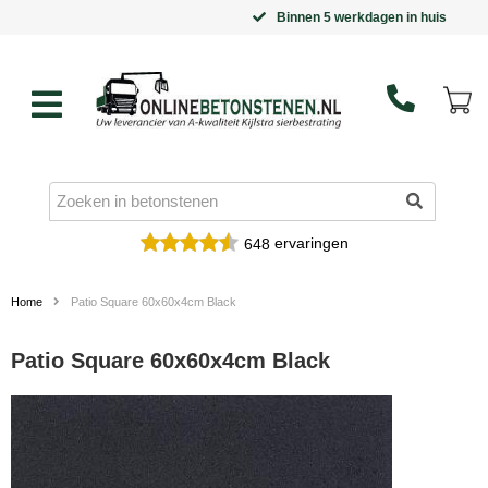
Binnen 5 werkdagen in huis
ervaringen
648
Home
Patio Square 60x60x4cm Black
Patio Square 60x60x4cm Black