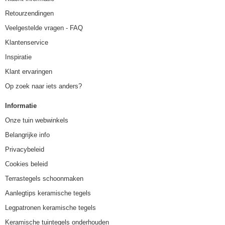
Retourzendingen
Veelgestelde vragen - FAQ
Klantenservice
Inspiratie
Klant ervaringen
Op zoek naar iets anders?
Informatie
Onze tuin webwinkels
Belangrijke info
Privacybeleid
Cookies beleid
Terrastegels schoonmaken
Aanlegtips keramische tegels
Legpatronen keramische tegels
Keramische tuintegels onderhouden