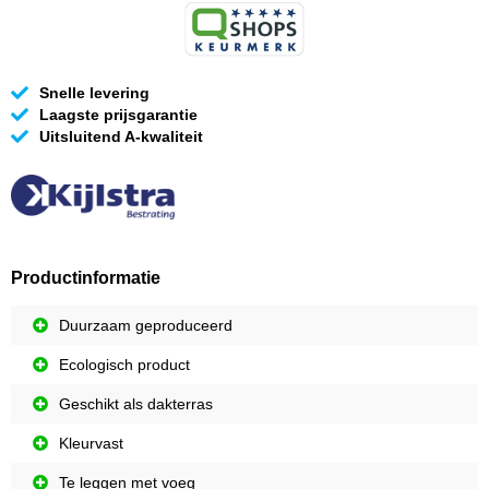
Snelle levering
Laagste prijsgarantie
Uitsluitend A-kwaliteit
Productinformatie
Duurzaam geproduceerd
Ecologisch product
Geschikt als dakterras
Kleurvast
Te leggen met voeg