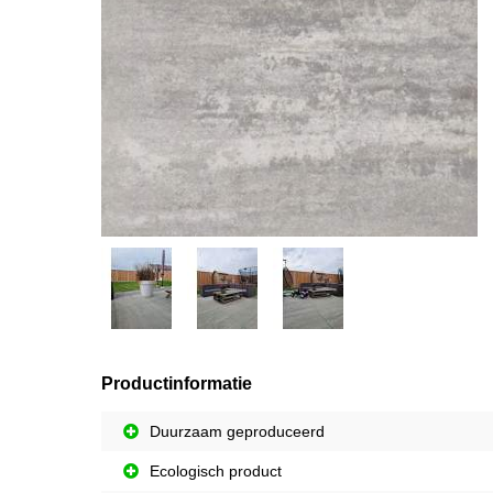
Productinformatie
Duurzaam geproduceerd
Ecologisch product