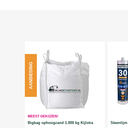
AANBIEDING
MEEST GEKOZEN!
Bigbag ophoogzand 1.000 kg Kijlstra
Steenlijm 