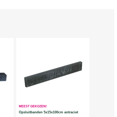
MEEST GEKOZEN!
Opsluitbanden 5x15x100cm antraciet