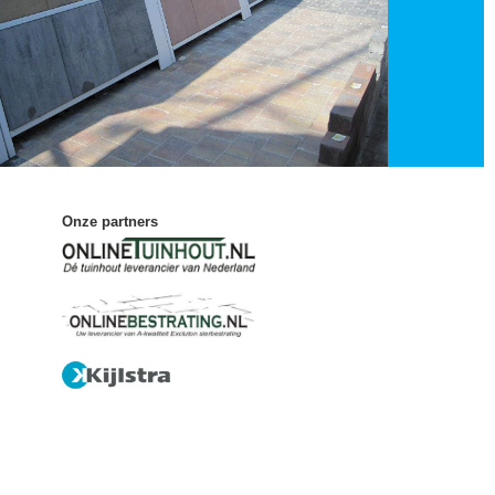
Onze partners