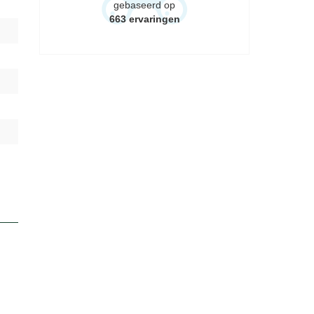
gebaseerd op
663
ervaringen