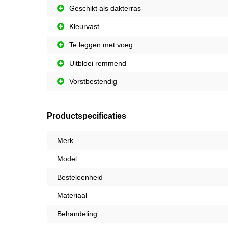
Geschikt als dakterras
Kleurvast
Te leggen met voeg
Uitbloei remmend
Vorstbestendig
Productspecificaties
Merk
Model
Besteleenheid
Materiaal
Behandeling