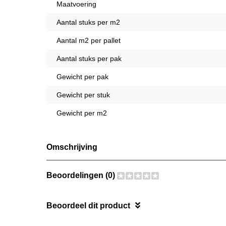
Maatvoering
Aantal stuks per m2
Aantal m2 per pallet
Aantal stuks per pak
Gewicht per pak
Gewicht per stuk
Gewicht per m2
Omschrijving
Beoordelingen (0)
Beoordeel dit product