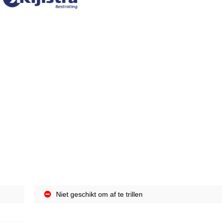
Niet geschikt om af te trillen