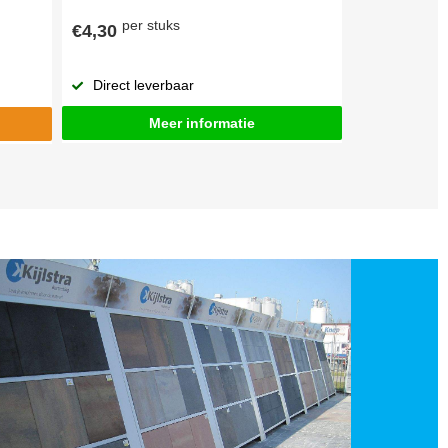
per stuks
€4,30
Direct leverbaar
Meer informatie