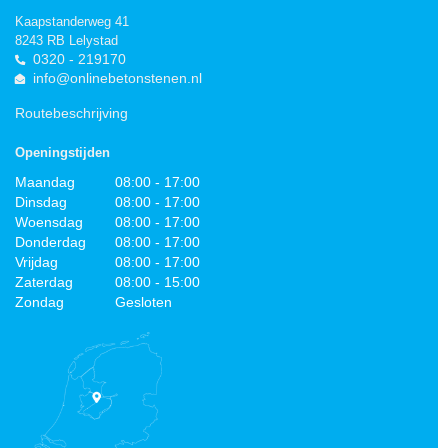
Kaapstanderweg 41
8243 RB Lelystad
0320 - 219170
info@onlinebetonstenen.nl
Routebeschrijving
Openingstijden
Maandag
08:00 - 17:00
Dinsdag
08:00 - 17:00
Woensdag
08:00 - 17:00
Donderdag
08:00 - 17:00
Vrijdag
08:00 - 17:00
Zaterdag
08:00 - 15:00
Zondag
Gesloten