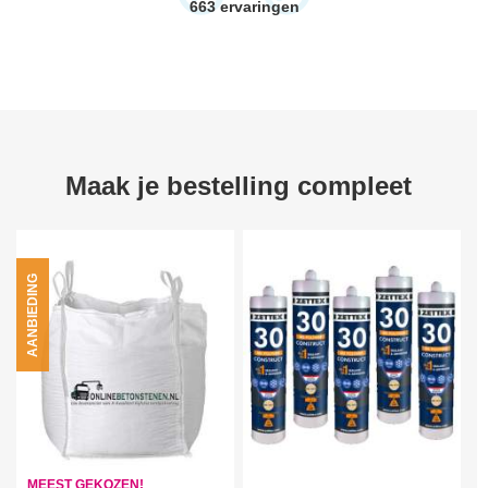
663
ervaringen
Maak je bestelling compleet
AANBIEDING
MEEST GEKOZEN!