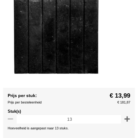
€ 13,99
Prijs per stuk:
Prijs per besteleenheid
€ 181,87
Stuk(s)
Hoeveelheid is aangepast naar 13 stuks.