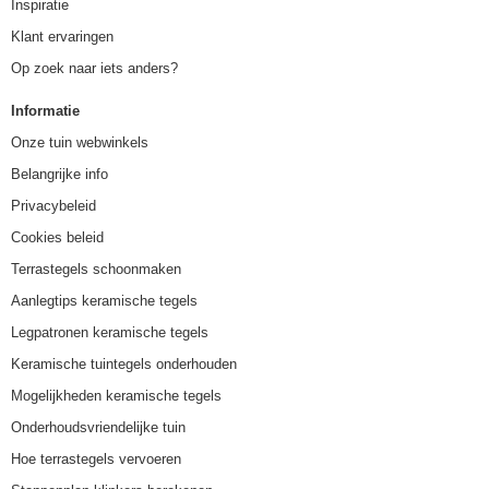
Inspiratie
Klant ervaringen
Op zoek naar iets anders?
Informatie
Onze tuin webwinkels
Belangrijke info
Privacybeleid
Cookies beleid
Terrastegels schoonmaken
Aanlegtips keramische tegels
Legpatronen keramische tegels
Keramische tuintegels onderhouden
Mogelijkheden keramische tegels
Onderhoudsvriendelijke tuin
Hoe terrastegels vervoeren