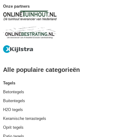
Onze partners
Alle populaire categorieën
Tegels
Betontegels
Buitentegels
H2O tegels
Keramische terrastegels
Oprit tegels
Patio tegels