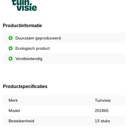
Productinformatie
Duurzaam geproduceerd
Ecologisch product
Vorstbestendig
Productspecificaties
Merk
Tuinvisie
Model
201865
Besteleenheid
13 stuks