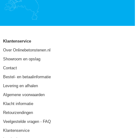
Klantenservice
Over Onlinebetonstenen.nl
Showroom en opslag
Contact
Bestel- en betaalinformatie
Levering en afhalen
Algemene voorwaarden
Klacht informatie
Retourzendingen
Veelgestelde vragen - FAQ
Klantenservice