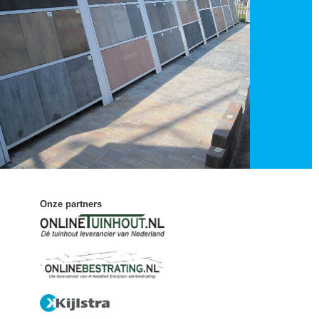
Onze partners