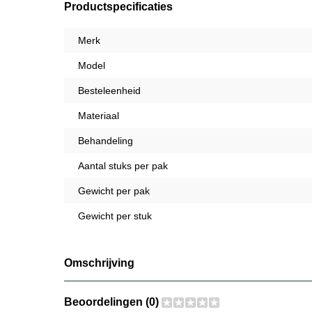
Productspecificaties
Merk
Model
Besteleenheid
Materiaal
Behandeling
Aantal stuks per pak
Gewicht per pak
Gewicht per stuk
Omschrijving
Beoordelingen (0)