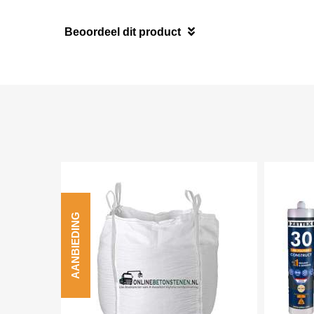
Beoordeel dit product
AANBIEDING