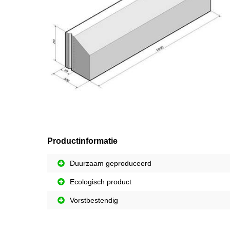
Productinformatie
Duurzaam geproduceerd
Ecologisch product
Vorstbestendig