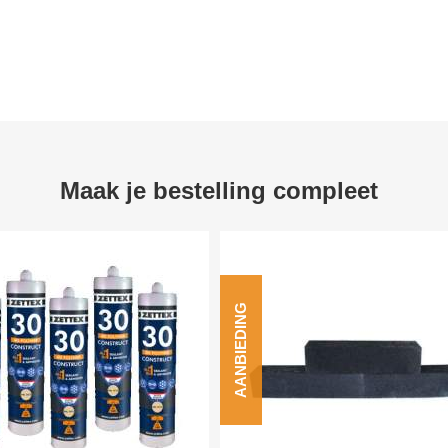
Maak je bestelling compleet
AANBIEDING