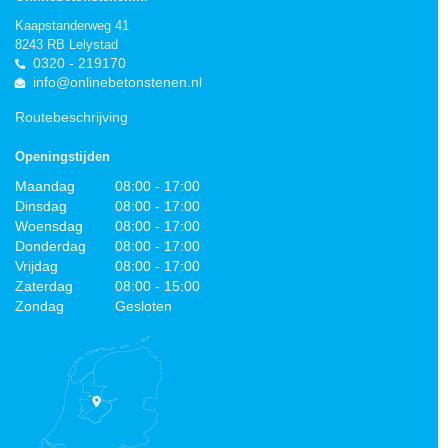
Kaapstanderweg 41
8243 RB Lelystad
0320 - 219170
info@onlinebetonstenen.nl
Routebeschrijving
Openingstijden
Maandag
08:00 - 17:00
Dinsdag
08:00 - 17:00
Woensdag
08:00 - 17:00
Donderdag
08:00 - 17:00
Vrijdag
08:00 - 17:00
Zaterdag
08:00 - 15:00
Zondag
Gesloten