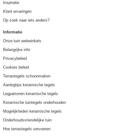
Inspiratie
Klant ervaringen
Op zoek naar iets anders?
Informatie
Onze tuin webwinkels
Belangrijke info
Privacybeleid
Cookies beleid
Terrastegels schoonmaken
Aanlegtips keramische tegels
Legpatronen keramische tegels
Keramische tuintegels onderhouden
Mogelijkheden keramische tegels
Onderhoudsvriendelijke tuin
Hoe terrastegels vervoeren