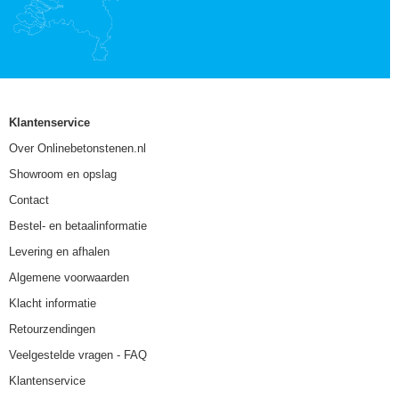
Klantenservice
Over Onlinebetonstenen.nl
Showroom en opslag
Contact
Bestel- en betaalinformatie
Levering en afhalen
Algemene voorwaarden
Klacht informatie
Retourzendingen
Veelgestelde vragen - FAQ
Klantenservice