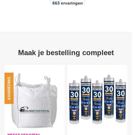
663
ervaringen
Maak je bestelling compleet
AANBIEDING