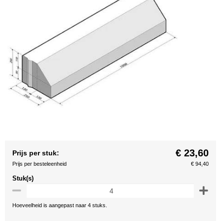
€ 23,60
Prijs per stuk:
Prijs per besteleenheid
€ 94,40
Stuk(s)
Hoeveelheid is aangepast naar 4 stuks.