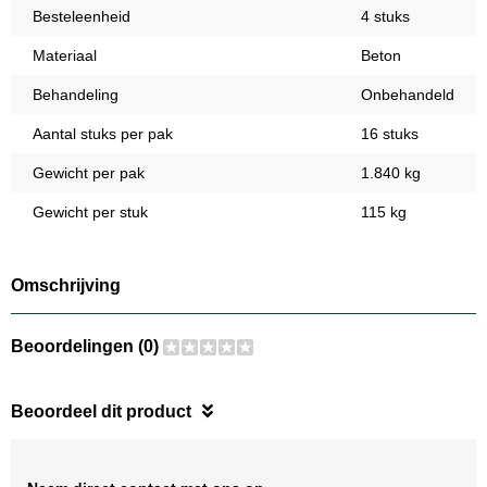
Besteleenheid
4 stuks
Materiaal
Beton
Behandeling
Onbehandeld
Aantal stuks per pak
16 stuks
Gewicht per pak
1.840 kg
Gewicht per stuk
115 kg
Omschrijving
Beoordelingen (0)
Beoordeel dit product