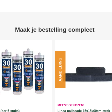
Maak je bestelling compleet
AANBIEDING
MEEST GEKOZEN!
Linea palissade 15x15x60cm strak
(per 5 stuks)