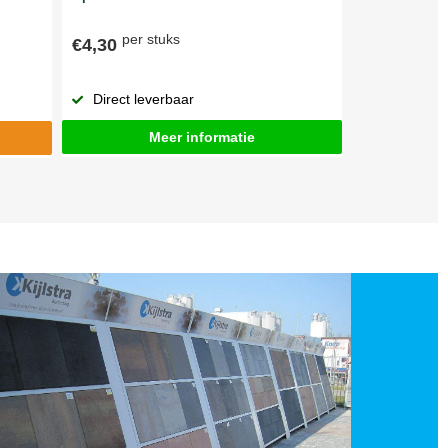
per stuks
€4,30
Direct leverbaar
Meer informatie