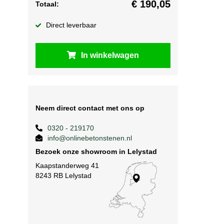
€
190,05
Totaal:
Direct leverbaar
In winkelwagen
Neem direct contact met ons op
0320 - 219170
info@onlinebetonstenen.nl
Bezoek onze showroom in Lelystad
Kaapstanderweg 41
8243 RB Lelystad