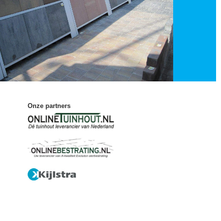
Onze partners