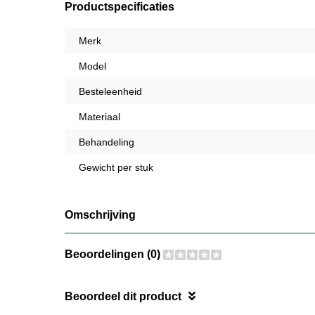
Productspecificaties
Merk
Model
Besteleenheid
Materiaal
Behandeling
Gewicht per stuk
Omschrijving
Beoordelingen (0)
Beoordeel dit product