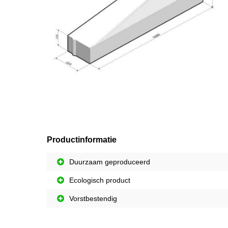
Productinformatie
Duurzaam geproduceerd
Ecologisch product
Vorstbestendig