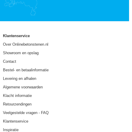
Klantenservice
Over Onlinebetonstenen.nl
Showroom en opslag
Contact
Bestel- en betaalinformatie
Levering en afhalen
Algemene voorwaarden
Klacht informatie
Retourzendingen
Veelgestelde vragen - FAQ
Klantenservice
Inspiratie