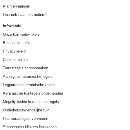
Klant ervaringen
Op zoek naar iets anders?
Informatie
Onze tuin webwinkels
Belangrijke info
Privacybeleid
Cookies beleid
Terrastegels schoonmaken
Aanlegtips keramische tegels
Legpatronen keramische tegels
Keramische tuintegels onderhouden
Mogelijkheden keramische tegels
Onderhoudsvriendelijke tuin
Hoe terrastegels vervoeren
Stappenplan klinkers berekenen