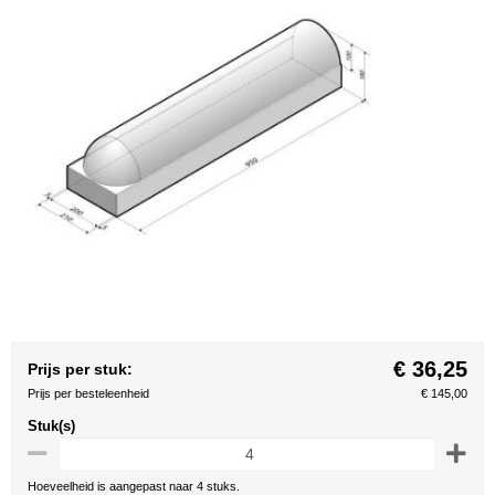
€ 36,25
Prijs per stuk:
Prijs per besteleenheid
€ 145,00
Stuk(s)
Hoeveelheid is aangepast naar 4 stuks.