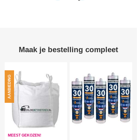
Maak je bestelling compleet
AANBIEDING
MEEST GEKOZEN!