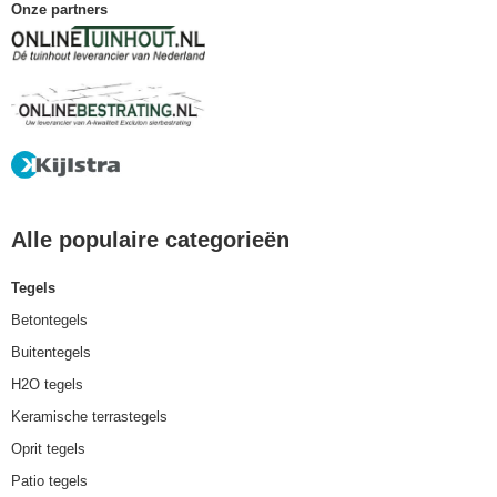
Onze partners
Alle populaire categorieën
Tegels
Betontegels
Buitentegels
H2O tegels
Keramische terrastegels
Oprit tegels
Patio tegels