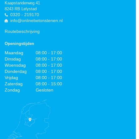
Kaapstanderweg 41
8243 RB Lelystad
0320 - 219170
info@onlinebetonstenen.nl
Routebeschrijving
Openingstijden
Maandag
08:00 - 17:00
Dinsdag
08:00 - 17:00
Woensdag
08:00 - 17:00
Donderdag
08:00 - 17:00
Vrijdag
08:00 - 17:00
Zaterdag
08:00 - 15:00
Zondag
Gesloten