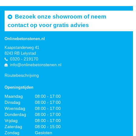
Bezoek onze showroom of neem
contact op voor gratis advies
Onlinebetonstenen.nl
Kaapstanderweg 41
8243 RB Lelystad
0320 - 219170
info@onlinebetonstenen.nl
Routebeschrijving
Openingstijden
Maandag
08:00 - 17:00
Dinsdag
08:00 - 17:00
Woensdag
08:00 - 17:00
Donderdag
08:00 - 17:00
Vrijdag
08:00 - 17:00
Zaterdag
08:00 - 15:00
Zondag
Gesloten