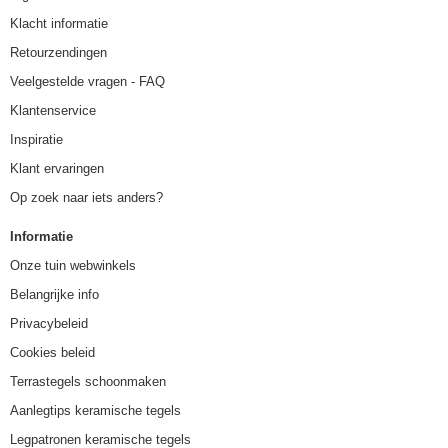
Klacht informatie
Retourzendingen
Veelgestelde vragen - FAQ
Klantenservice
Inspiratie
Klant ervaringen
Op zoek naar iets anders?
Informatie
Onze tuin webwinkels
Belangrijke info
Privacybeleid
Cookies beleid
Terrastegels schoonmaken
Aanlegtips keramische tegels
Legpatronen keramische tegels