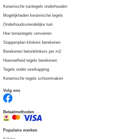
Keramische tuintegels onderhouden
Mogelijkheden keramische tegels
Onderhoudsvriendelijke tuin
Hoe terrastegels vervoeren
Stappenplan klinkers berekenen
Berekenen betonklinkers per m2
Hoeveelheid tegels berekenen
Tegels onder overkapping
Keramische tegels schoonmaken
Volg ons
Betaalmethoden
Populaire merken