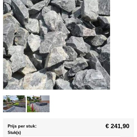
€ 241,90
Prijs per stuk:
Stuk(s)