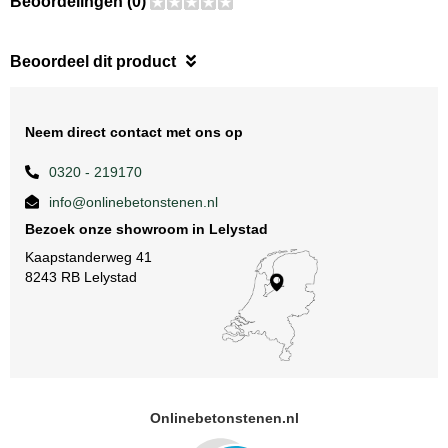
Beoordelingen (0)
Beoordeel dit product
Neem direct contact met ons op
0320 - 219170
info@onlinebetonstenen.nl
Bezoek onze showroom in Lelystad
Kaapstanderweg 41
8243 RB Lelystad
Onlinebetonstenen.nl