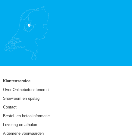
Klantenservice
Over Onlinebetonstenen.nl
Showroom en opslag
Contact
Bestel- en betaalinformatie
Levering en afhalen
Algemene voorwaarden