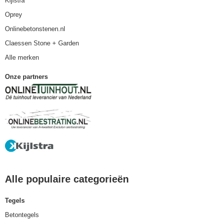
Kijlstra
Oprey
Onlinebetonstenen.nl
Claessen Stone + Garden
Alle merken
Onze partners
Alle populaire categorieën
Tegels
Betontegels