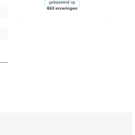
gebaseerd op
663
ervaringen