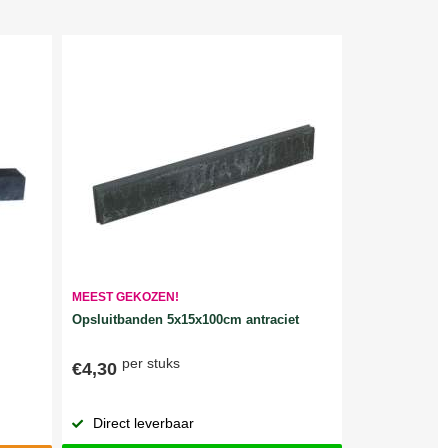
MEEST GEKOZEN!
Opsluitbanden 5x15x100cm antraciet
per stuks
€4,30
Direct leverbaar