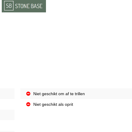
Niet geschikt om af te trillen
Niet geschikt als oprit