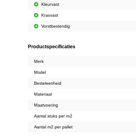
Kleurvast
Krasvast
Vorstbestendig
Productspecificaties
Merk
Model
Besteleenheid
Materiaal
Maatvoering
Aantal stuks per m2
Aantal m2 per pallet