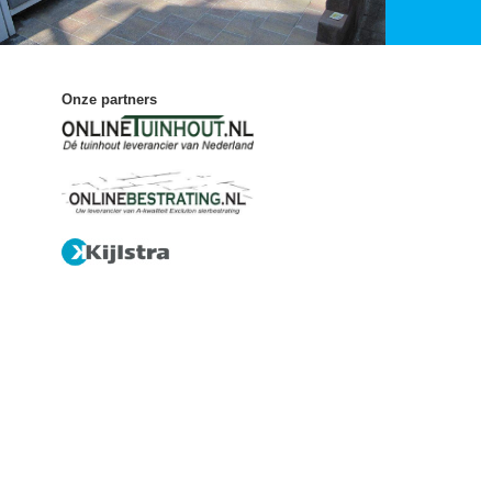
Onze partners