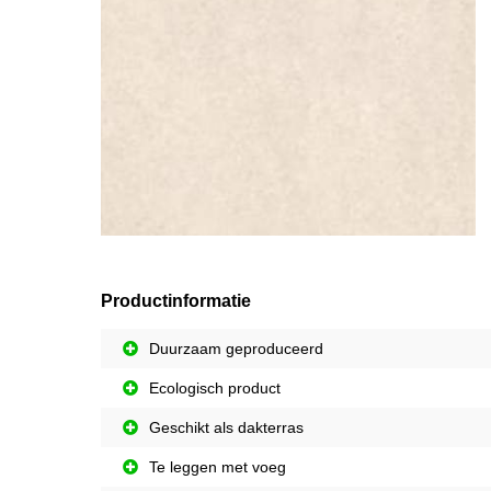
Productinformatie
Duurzaam geproduceerd
Ecologisch product
Geschikt als dakterras
Te leggen met voeg