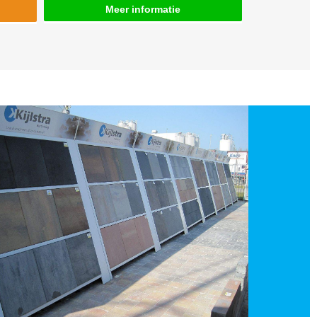
Meer informatie