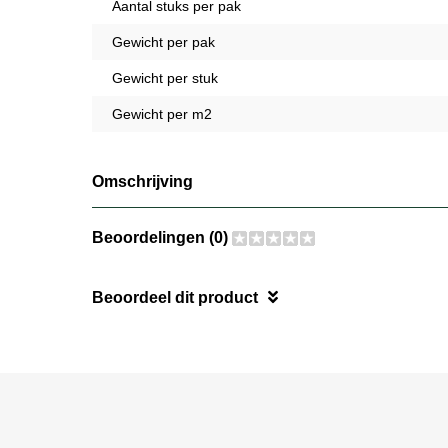
Aantal stuks per pak
Gewicht per pak
Gewicht per stuk
Gewicht per m2
Omschrijving
Beoordelingen (0)
Beoordeel dit product