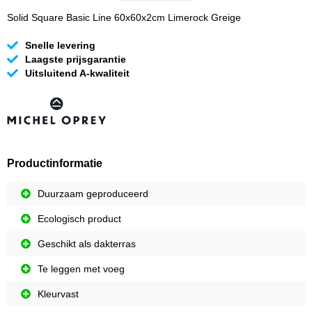
Solid Square Basic Line 60x60x2cm Limerock Greige
Snelle levering
Laagste prijsgarantie
Uitsluitend A-kwaliteit
Productinformatie
Duurzaam geproduceerd
Ecologisch product
Geschikt als dakterras
Te leggen met voeg
Kleurvast