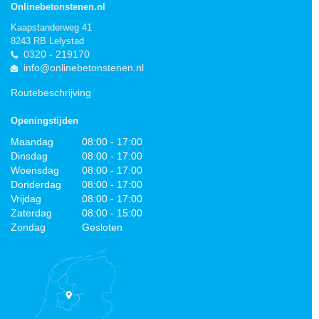
Onlinebetonstenen.nl
Kaapstanderweg 41
8243 RB Lelystad
0320 - 219170
info@onlinebetonstenen.nl
Routebeschrijving
Openingstijden
Maandag
08:00 - 17:00
Dinsdag
08:00 - 17:00
Woensdag
08:00 - 17:00
Donderdag
08:00 - 17:00
Vrijdag
08:00 - 17:00
Zaterdag
08:00 - 15:00
Zondag
Gesloten