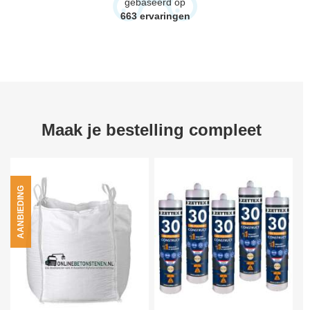
gebaseerd op
663
ervaringen
Maak je bestelling compleet
AANBIEDING