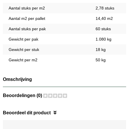
Aantal stuks per m2
2,78 stuks
Aantal m2 per pallet
14,40 m2
Aantal stuks per pak
60 stuks
Gewicht per pak
1.080 kg
Gewicht per stuk
18 kg
Gewicht per m2
50 kg
Omschrijving
Beoordelingen (0)
Beoordeel dit product