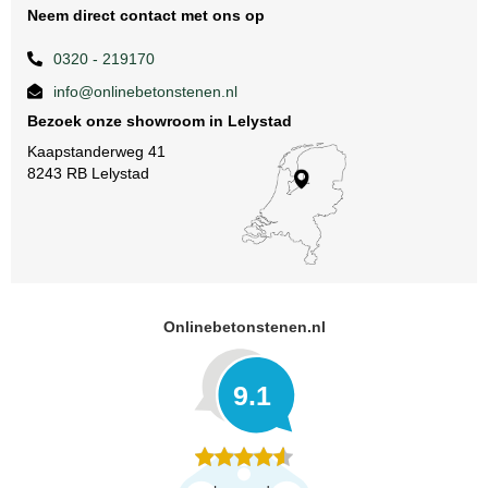
Neem direct contact met ons op
0320 - 219170
info@onlinebetonstenen.nl
Bezoek onze showroom in Lelystad
Kaapstanderweg 41
8243 RB Lelystad
Onlinebetonstenen.nl
9.1