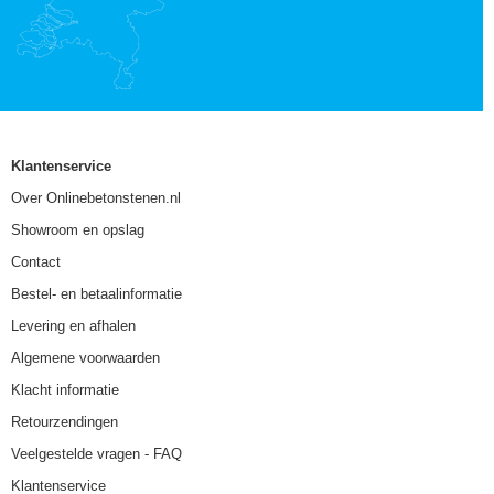
Klantenservice
Over Onlinebetonstenen.nl
Showroom en opslag
Contact
Bestel- en betaalinformatie
Levering en afhalen
Algemene voorwaarden
Klacht informatie
Retourzendingen
Veelgestelde vragen - FAQ
Klantenservice