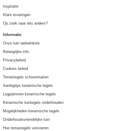
Inspiratie
Klant ervaringen
Op zoek naar iets anders?
Informatie
Onze tuin webwinkels
Belangrijke info
Privacybeleid
Cookies beleid
Terrastegels schoonmaken
Aanlegtips keramische tegels
Legpatronen keramische tegels
Keramische tuintegels onderhouden
Mogelijkheden keramische tegels
Onderhoudsvriendelijke tuin
Hoe terrastegels vervoeren