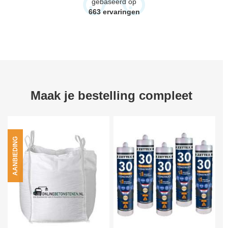
gebaseerd op
663
ervaringen
Maak je bestelling compleet
AANBIEDING