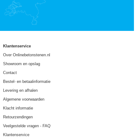
Klantenservice
Over Onlinebetonstenen.nl
Showroom en opslag
Contact
Bestel- en betaalinformatie
Levering en afhalen
Algemene voorwaarden
Klacht informatie
Retourzendingen
Veelgestelde vragen - FAQ
Klantenservice