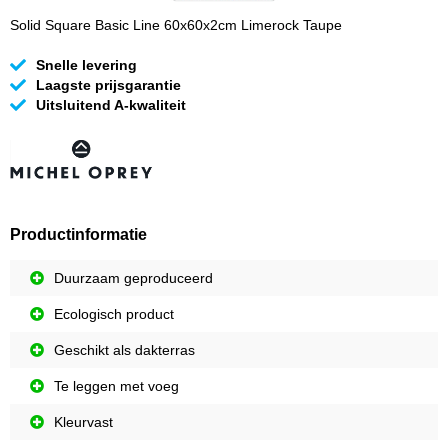
Solid Square Basic Line 60x60x2cm Limerock Taupe
Snelle levering
Laagste prijsgarantie
Uitsluitend A-kwaliteit
Productinformatie
Duurzaam geproduceerd
Ecologisch product
Geschikt als dakterras
Te leggen met voeg
Kleurvast