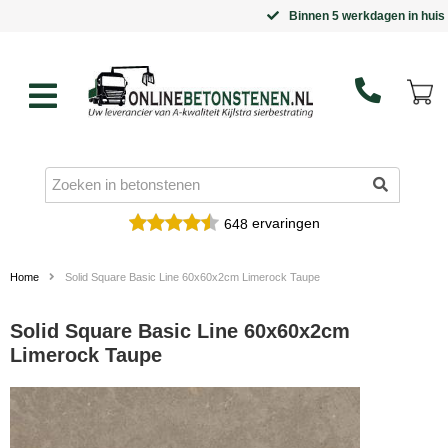
Binnen 5 werkdagen in huis
ervaringen
648
Home
Solid Square Basic Line 60x60x2cm Limerock Taupe
Solid Square Basic Line 60x60x2cm
Limerock Taupe