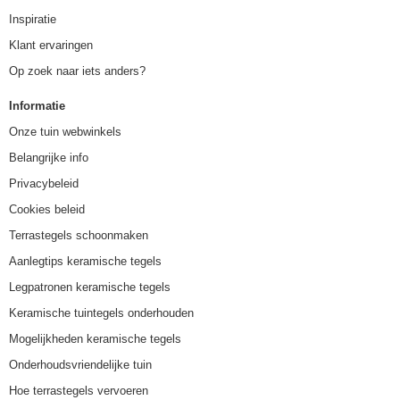
Inspiratie
Klant ervaringen
Op zoek naar iets anders?
Informatie
Onze tuin webwinkels
Belangrijke info
Privacybeleid
Cookies beleid
Terrastegels schoonmaken
Aanlegtips keramische tegels
Legpatronen keramische tegels
Keramische tuintegels onderhouden
Mogelijkheden keramische tegels
Onderhoudsvriendelijke tuin
Hoe terrastegels vervoeren