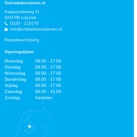
Onlinebetonstenen.nl
Kaapstanderweg 41
8243 RB Lelystad
0320 - 219170
info@onlinebetonstenen.nl
Routebeschrijving
Openingstijden
Maandag
08:00 - 17:00
Dinsdag
08:00 - 17:00
Woensdag
08:00 - 17:00
Donderdag
08:00 - 17:00
Vrijdag
08:00 - 17:00
Zaterdag
08:00 - 15:00
Zondag
Gesloten