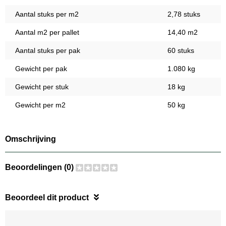
Aantal stuks per m2
2,78 stuks
Aantal m2 per pallet
14,40 m2
Aantal stuks per pak
60 stuks
Gewicht per pak
1.080 kg
Gewicht per stuk
18 kg
Gewicht per m2
50 kg
Omschrijving
Beoordelingen (0)
Beoordeel dit product