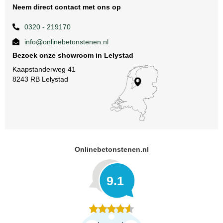
Neem direct contact met ons op
0320 - 219170
info@onlinebetonstenen.nl
Bezoek onze showroom in Lelystad
Kaapstanderweg 41
8243 RB Lelystad
Onlinebetonstenen.nl
9.1