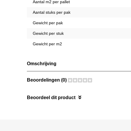
Aantal m2 per pallet
Aantal stuks per pak
Gewicht per pak
Gewicht per stuk
Gewicht per m2
Omschrijving
Beoordelingen (0)
Beoordeel dit product