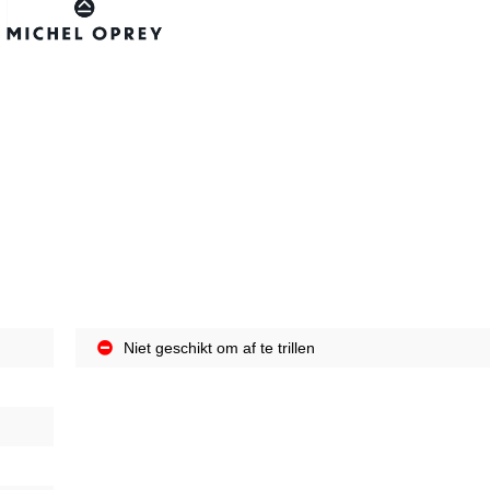
Niet geschikt om af te trillen