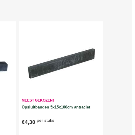
MEEST GEKOZEN!
Opsluitbanden 5x15x100cm antraciet
per stuks
€4,30