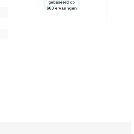
gebaseerd op
663
ervaringen