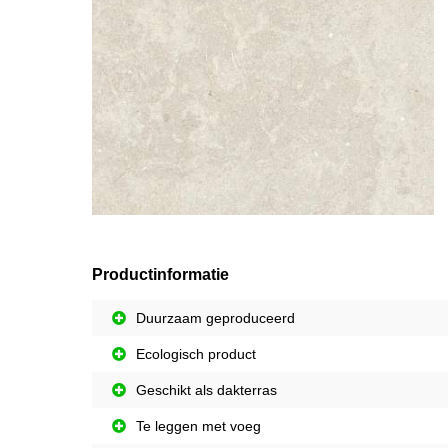
Productinformatie
Duurzaam geproduceerd
Ecologisch product
Geschikt als dakterras
Te leggen met voeg