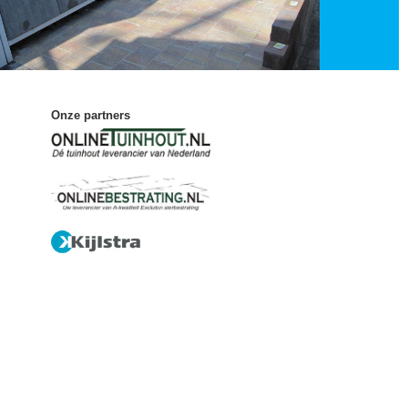
Onze partners