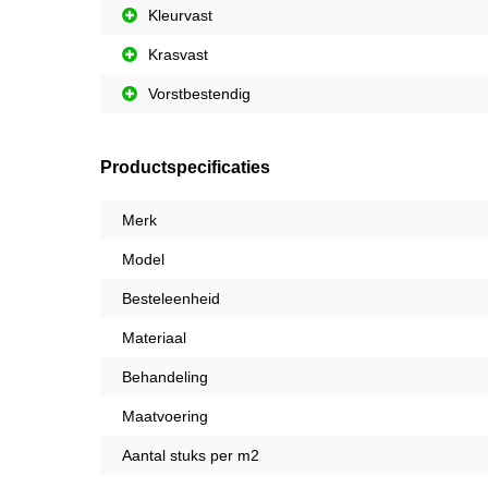
Kleurvast
Krasvast
Vorstbestendig
Productspecificaties
Merk
Model
Besteleenheid
Materiaal
Behandeling
Maatvoering
Aantal stuks per m2