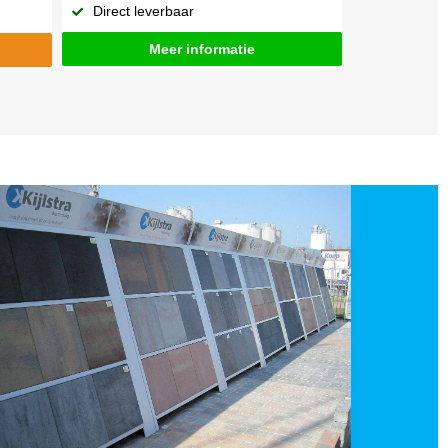
Direct leverbaar
Meer informatie